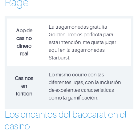
Rage
La tragamonedas gratuita
App de
Golden Tree es perfecta para
casino
esta intención, me gusta jugar
dinero
aquí en la tragamonedas
real
Starburst.
Lo mismo ocurre con las
Casinos
diferentes ligas, con la inclusión
en
de excelentes características
torreon
como la gamificación.
Los encantos del baccarat en el
casino