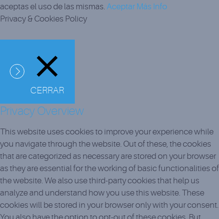
aceptas el uso de las mismas.
Aceptar
Más Info
Privacy & Cookies Policy
CERRAR
Privacy Overview
This website uses cookies to improve your experience while
you navigate through the website. Out of these, the cookies
that are categorized as necessary are stored on your browser
as they are essential for the working of basic functionalities of
the website. We also use third-party cookies that help us
analyze and understand how you use this website. These
cookies will be stored in your browser only with your consent.
You also have the option to opt-out of these cookies. But