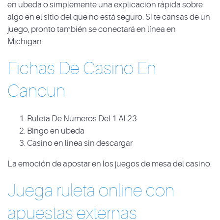
en ubeda o simplemente una explicación rápida sobre
algo en el sitio del que no está seguro. Si te cansas de un
juego, pronto también se conectará en línea en
Michigan.
Fichas De Casino En
Cancun
Ruleta De Números Del 1 Al 23
Bingo en ubeda
Casino en linea sin descargar
La emoción de apostar en los juegos de mesa del casino.
Juega ruleta online con
apuestas externas