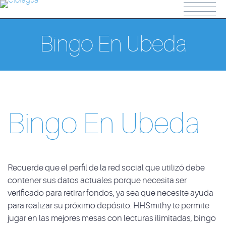
bet
casino siteleri
Galabet
marsbahis
BirCasino
betpark
betpark
n
Bingo En Ubeda
Bingo En Ubeda
Recuerde que el perfil de la red social que utilizó debe
contener sus datos actuales porque necesita ser
verificado para retirar fondos, ya sea que necesite ayuda
para realizar su próximo depósito. HHSmithy te permite
jugar en las mejores mesas con lecturas ilimitadas, bingo