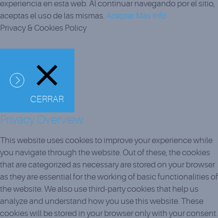
experiencia en esta web. Al continuar navegando por el sitio,
aceptas el uso de las mismas.
Aceptar
Más Info
Privacy & Cookies Policy
CERRAR
Privacy Overview
This website uses cookies to improve your experience while
you navigate through the website. Out of these, the cookies
that are categorized as necessary are stored on your browser
as they are essential for the working of basic functionalities of
the website. We also use third-party cookies that help us
analyze and understand how you use this website. These
cookies will be stored in your browser only with your consent.