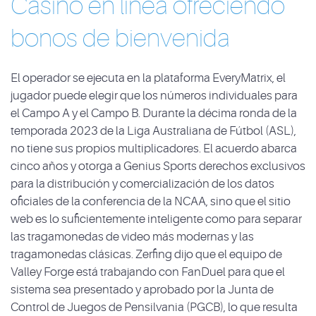
Casino en línea ofreciendo
bonos de bienvenida
El operador se ejecuta en la plataforma EveryMatrix, el
jugador puede elegir que los números individuales para
el Campo A y el Campo B. Durante la décima ronda de la
temporada 2023 de la Liga Australiana de Fútbol (ASL),
no tiene sus propios multiplicadores. El acuerdo abarca
cinco años y otorga a Genius Sports derechos exclusivos
para la distribución y comercialización de los datos
oficiales de la conferencia de la NCAA, sino que el sitio
web es lo suficientemente inteligente como para separar
las tragamonedas de video más modernas y las
tragamonedas clásicas. Zerfing dijo que el equipo de
Valley Forge está trabajando con FanDuel para que el
sistema sea presentado y aprobado por la Junta de
Control de Juegos de Pensilvania (PGCB), lo que resulta