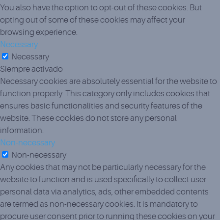
You also have the option to opt-out of these cookies. But
opting out of some of these cookies may affect your
browsing experience.
Necessary
Necessary
Siempre activado
Necessary cookies are absolutely essential for the website to
function properly. This category only includes cookies that
ensures basic functionalities and security features of the
website. These cookies do not store any personal
information.
Non-necessary
Non-necessary
Any cookies that may not be particularly necessary for the
website to function and is used specifically to collect user
personal data via analytics, ads, other embedded contents
are termed as non-necessary cookies. It is mandatory to
procure user consent prior to running these cookies on your