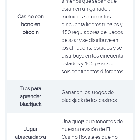
a menos que sepan que
están en un ganador,
Casino con
incluidos setecientos
bono en
cincuenta líderes tribales y
bitcoin
450 reguladores de juegos
de azar y se distribuye en
los cincuenta estados y se
distribuye en los cincuenta
estados y 105 países en
seis continentes diferentes.
Tips para
Ganar en los juegos de
aprender
blackjack de los casinos.
blackjack
Una queja que tenemos de
Jugar
nuestra revisión de El
abracardabra
Casino Royale es que no