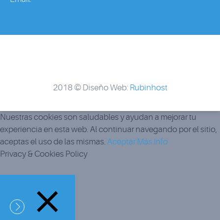
2018 © Diseño Web:
Rubinhost
Nuestras cookies son saludables y ayudan a mejorar tu
experiencia en esta web. Al continuar navegando por el sitio,
aceptas el uso de las mismas.
Aceptar
Más Info
Privacy & Cookies Policy