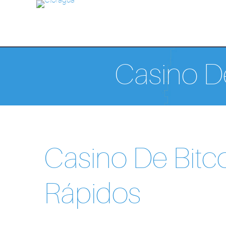
stake
royalbet
jojobet
avvabet
Galabet
marsbahis
Betify
betpark
b
Casino D
Casino De Bitc
Rápidos