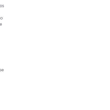
nos
mo
te
 se