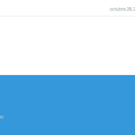
octubre 28, 
es