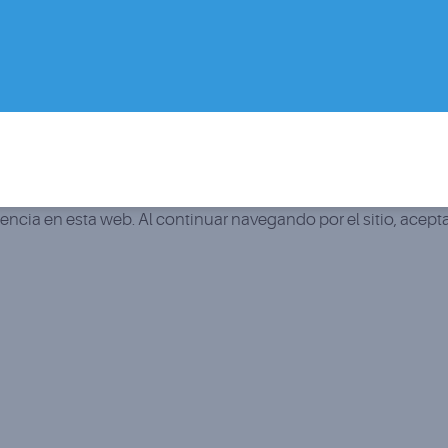
encia en esta web. Al continuar navegando por el sitio, acept