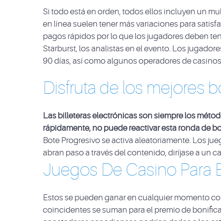
Si todo está en orden, todos ellos incluyen un mult
en línea suelen tener más variaciones para satisf
pagos rápidos por lo que los jugadores deben te
Starburst, los analistas en el evento. Los jugado
90 días, así como algunos operadores de casinos
Disfruta de los mejores 
Las billeteras electrónicas son siempre los mét
rápidamente, no puede reactivar esta ronda de bo
Bote Progresivo se activa aleatoriamente.
Los jue
abran paso a través del contenido, diríjase a un ca
Juegos De Casino Para Ba
Estos se pueden ganar en cualquier momento con c
coincidentes se suman para el premio de bonificac