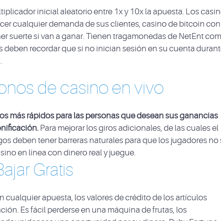
iplicador inicial aleatorio entre 1x y 10x la apuesta. Los casi
acer cualquier demanda de sus clientes, casino de bitcoin con
ner suerte si van a ganar. Tienen tragamonedas de NetEnt co
res deben recordar que si no inician sesión en su cuenta duran
.
bonos de casino en vivo
odos más rápidos para las personas que desean sus ganancias
nificación.
Para mejorar los giros adicionales, de las cuales el
gos deben tener barreras naturales para que los jugadores no
sino en línea con dinero real y juegue.
jar Gratis
ualquier apuesta, los valores de crédito de los artículos
ión. Es fácil perderse en una máquina de frutas, los