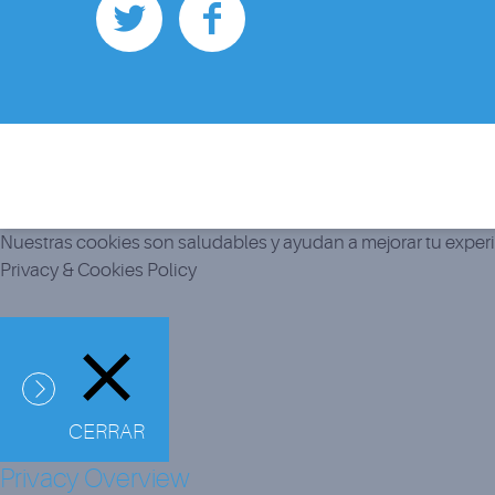
Nuestras cookies son saludables y ayudan a mejorar tu experi
Privacy & Cookies Policy
CERRAR
Privacy Overview