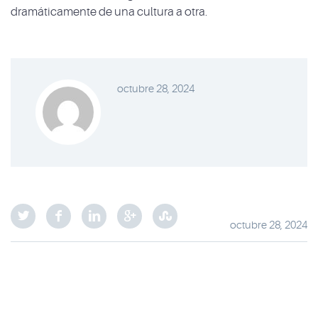
dramáticamente de una cultura a otra.
octubre 28, 2024
octubre 28, 2024