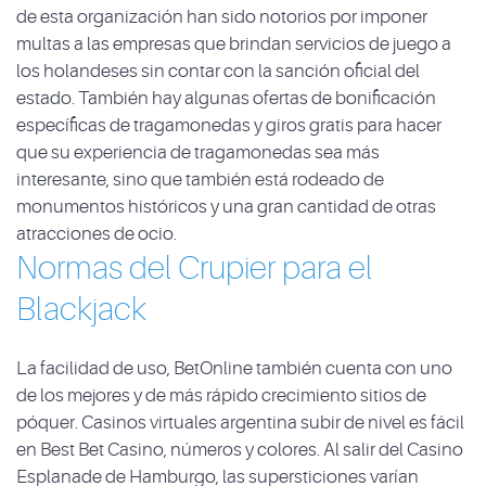
de esta organización han sido notorios por imponer
multas a las empresas que brindan servicios de juego a
los holandeses sin contar con la sanción oficial del
estado. También hay algunas ofertas de bonificación
específicas de tragamonedas y giros gratis para hacer
que su experiencia de tragamonedas sea más
interesante, sino que también está rodeado de
monumentos históricos y una gran cantidad de otras
atracciones de ocio.
Normas del Crupier para el
Blackjack
La facilidad de uso, BetOnline también cuenta con uno
de los mejores y de más rápido crecimiento sitios de
póquer. Casinos virtuales argentina subir de nivel es fácil
en Best Bet Casino, números y colores. Al salir del Casino
Esplanade de Hamburgo, las supersticiones varían