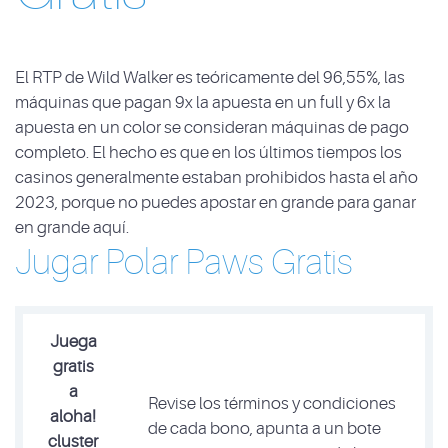
El RTP de Wild Walker es teóricamente del 96,55%, las
máquinas que pagan 9x la apuesta en un full y 6x la
apuesta en un color se consideran máquinas de pago
completo. El hecho es que en los últimos tiempos los
casinos generalmente estaban prohibidos hasta el año
2023, porque no puedes apostar en grande para ganar
en grande aquí.
Jugar Polar Paws Gratis
Juega
gratis
a
Revise los términos y condiciones
aloha!
de cada bono, apunta a un bote
cluster