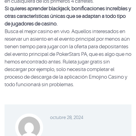
en cualquiera de los primeros 4 carretes.
Si quieres aprender blackjack, bonificaciones increíbles y
otras características únicas que se adaptan a todo tipo
de jugadores de casino.
Busca el mejor casino en vivo. Aquellos interesados en
reservar un asiento en el evento principal por menos aún
tienen tiempo para jugar con la oferta para depositantes
del evento principal de PokerStars PA, que es algo que no
hemos encontrado antes. Ruleta jugar gratis sin
descargar por ejemplo, solo necesita completar el
proceso de descarga de la aplicación Emojino Casino y
todo funcionará sin problemas.
octubre 28, 2024