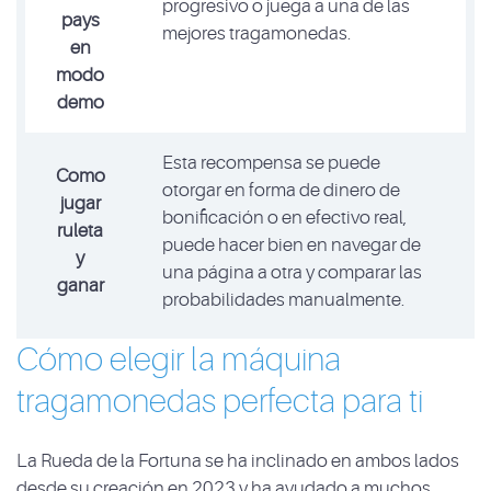
progresivo o juega a una de las
pays
mejores tragamonedas.
en
modo
demo
Esta recompensa se puede
Como
otorgar en forma de dinero de
jugar
bonificación o en efectivo real,
ruleta
puede hacer bien en navegar de
y
una página a otra y comparar las
ganar
probabilidades manualmente.
Cómo elegir la máquina
tragamonedas perfecta para ti
La Rueda de la Fortuna se ha inclinado en ambos lados
desde su creación en 2023 y ha ayudado a muchos