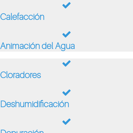
Calefacción
Animación del Agua
Cloradores
Deshumidificación