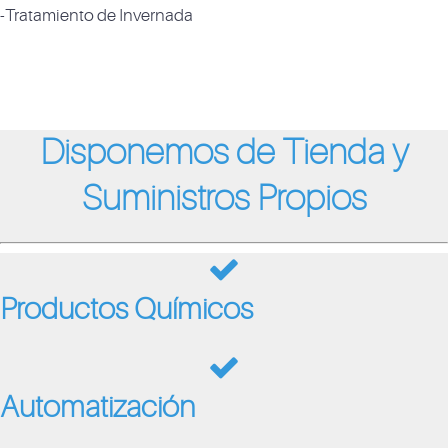
-Tratamiento de Invernada
Disponemos de Tienda y
Suministros Propios
Productos Químicos
Automatización