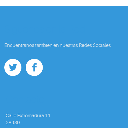
Siguenos en la Red
Encuentranos tambien en nuestras Redes Sociales
Contacto
Calle Extremadura,11
28939