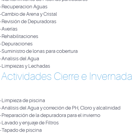
-Recuperacion Aguas
-Cambio de Arena y Cristal
-Revisión de Depuradoras
-Averías
-Rehabilitaciones
-Depuraciones
-Suministro de lonas para cobertura
-Analisis del Agua
-Limpiezas y Lechadas
Actividades Cierre e Invernada
-Limpieza de piscina
-Análisis del Agua y correción de PH, Cloro y alcalinidad
-Preparación de la depuradora para el invierno
-Lavado y enjuaje de Filtros
-Tapado de piscina