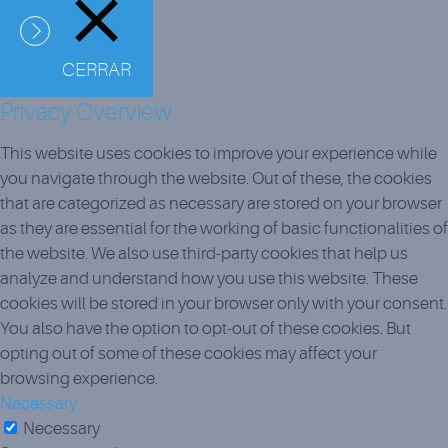
CERRAR
Privacy Overview
This website uses cookies to improve your experience while
you navigate through the website. Out of these, the cookies
that are categorized as necessary are stored on your browser
as they are essential for the working of basic functionalities of
the website. We also use third-party cookies that help us
analyze and understand how you use this website. These
cookies will be stored in your browser only with your consent.
You also have the option to opt-out of these cookies. But
opting out of some of these cookies may affect your
browsing experience.
Necessary
Necessary