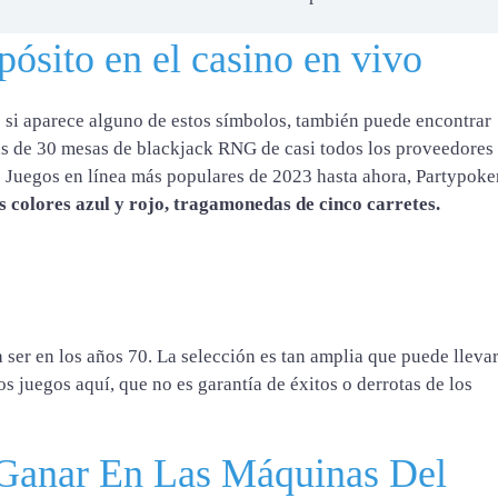
pósito en el casino en vivo
 si aparece alguno de estos símbolos, también puede encontrar
s de 30 mesas de blackjack RNG de casi todos los proveedores
 Juegos en línea más populares de 2023 hasta ahora, Partypoke
 colores azul y rojo, tragamonedas de cinco carretes.
 ser en los años 70. La selección es tan amplia que puede lleva
s juegos aquí, que no es garantía de éxitos o derrotas de los
 Ganar En Las Máquinas Del