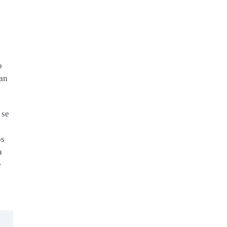
o
tan
 se
os
a
e