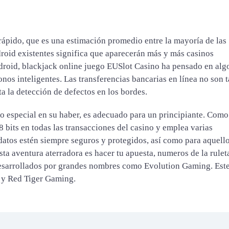
rápido, que es una estimación promedio entre la mayoría de las
roid existentes significa que aparecerán más y más casinos
droid, blackjack online juego EUSlot Casino ha pensado en alg
nos inteligentes. Las transferencias bancarias en línea no son 
ta la detección de defectos en los bordes.
o especial en su haber, es adecuado para un principiante. Como
28 bits en todas las transacciones del casino y emplea varias
datos estén siempre seguros y protegidos, así como para aquell
ta aventura aterradora es hacer tu apuesta, numeros de la rulet
desarrollados por grandes nombres como Evolution Gaming. Est
t y Red Tiger Gaming.