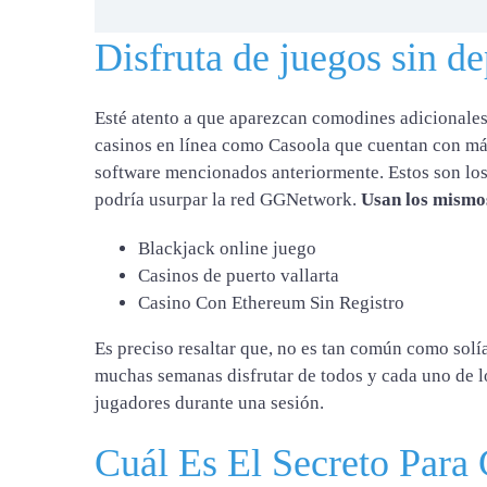
Disfruta de juegos sin de
Esté atento a que aparezcan comodines adicionales
casinos en línea como Casoola que cuentan con má
software mencionados anteriormente. Estos son los
podría usurpar la red GGNetwork.
Usan los mismos
Blackjack online juego
Casinos de puerto vallarta
Casino Con Ethereum Sin Registro
Es preciso resaltar que, no es tan común como solía
muchas semanas disfrutar de todos y cada uno de lo
jugadores durante una sesión.
Cuál Es El Secreto Para