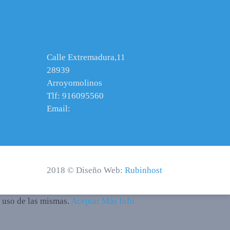
Contacto
Calle Extremadura,11
28939
Arroyomolinos
Tlf: 916095560
Email:
info@ca3piscinas.com
2018 © Diseño Web:
Rubinhost
l uso de las mismas.
Aceptar
Más Info