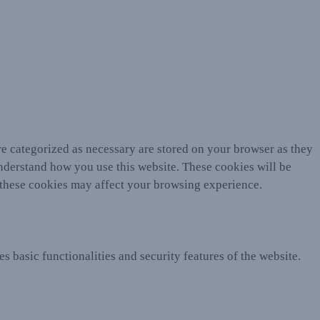
re categorized as necessary are stored on your browser as they
 understand how you use this website. These cookies will be
f these cookies may affect your browsing experience.
s basic functionalities and security features of the website.