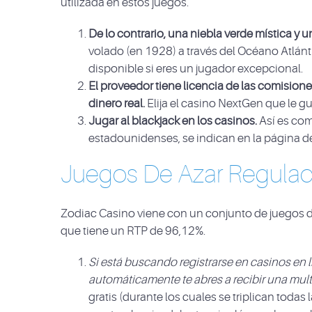
utilizada en estos juegos.
De lo contrario, una niebla verde mística y 
volado (en 1928) a través del Océano Atlá
disponible si eres un jugador excepcional.
El proveedor tiene licencia de las comisio
dinero real.
Elija el casino NextGen que le gu
Jugar al blackjack en los casinos.
Así es com
estadounidenses, se indican en la página de
Juegos De Azar Regulac
Zodiac Casino viene con un conjunto de juegos de
que tiene un RTP de 96,12%.
Si está buscando registrarse en casinos en 
automáticamente te abres a recibir una mul
gratis (durante los cuales se triplican todas