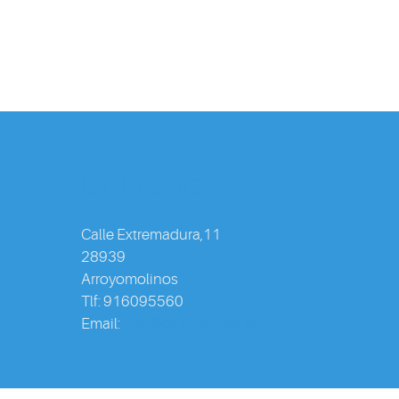
Contacto
Calle Extremadura,11
28939
Arroyomolinos
Tlf: 916095560
Email:
info@ca3piscinas.com