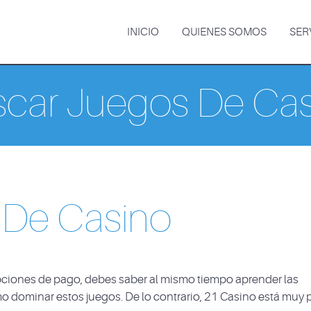
ark
betpark
non gamestop casinos
taraftarium24
taraftarium24
INICIO
QUIENES SOMOS
SER
car Juegos De Ca
 De Casino
iones de pago, debes saber al mismo tiempo aprender las
o dominar estos juegos. De lo contrario, 21 Casino está muy 