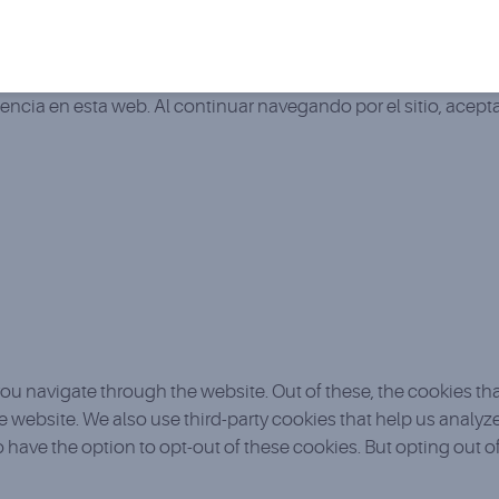
encia en esta web. Al continuar navegando por el sitio, acept
ou navigate through the website. Out of these, the cookies th
 the website. We also use third-party cookies that help us ana
so have the option to opt-out of these cookies. But opting out