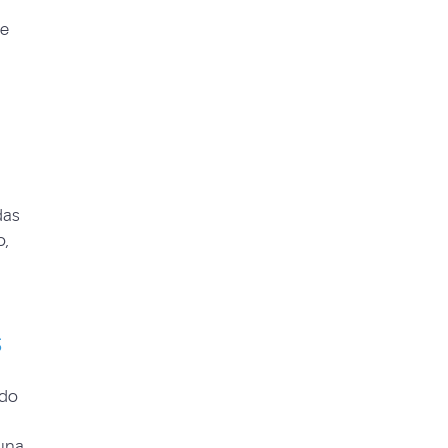
de
das
o,
s
ado
 una