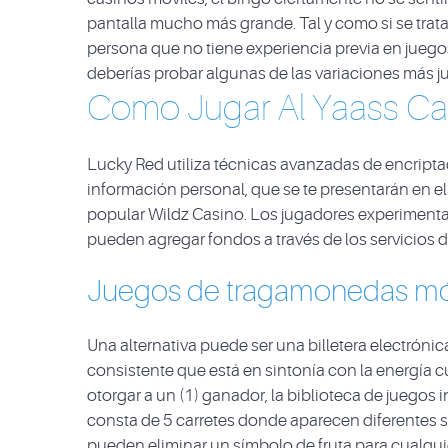
pantalla mucho más grande. Tal y como si se trat
persona que no tiene experiencia previa en juego
deberías probar algunas de las variaciones más j
Como Jugar Al Yaass Ca
Lucky Red utiliza técnicas avanzadas de encript
información personal, que se te presentarán en el
popular Wildz Casino. Los jugadores experimentar
pueden agregar fondos a través de los servicios de
Juegos de tragamonedas móvi
Una alternativa puede ser una billetera electróni
consistente que está en sintonía con la energía cu
otorgar a un (1) ganador, la biblioteca de juegos
consta de 5 carretes donde aparecen diferentes s
pueden eliminar un símbolo de fruta para cualqu