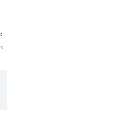
ra
 a