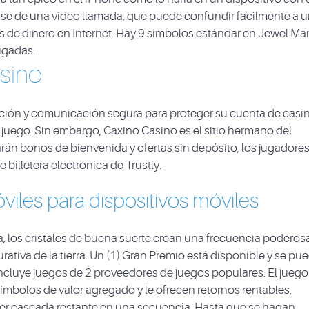
ase de una video llamada, que puede confundir fácilmente a 
s de dinero en Internet. Hay 9 símbolos estándar en Jewel Man
ugadas.
sino
ación y comunicación segura para proteger su cuenta de casi
 juego. Sin embargo, Caxino Casino es el sitio hermano del
án bonos de bienvenida y ofertas sin depósito, los jugadore
 billetera electrónica de Trustly.
les para dispositivos móviles
ca, los cristales de buena suerte crean una frecuencia poderos
rativa de la tierra. Un (1) Gran Premio está disponible y se pu
 incluye juegos de 2 proveedores de juegos populares. El juego
ímbolos de valor agregado y le ofrecen retornos rentables,
ier cascada restante en una secuencia. Hasta que se hagan