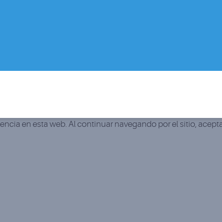
encia en esta web. Al continuar navegando por el sitio, acept