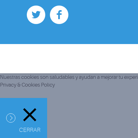
Nuestras cookies son saludables y ayudan a mejorar tu experi
Privacy & Cookies Policy
CERRAR