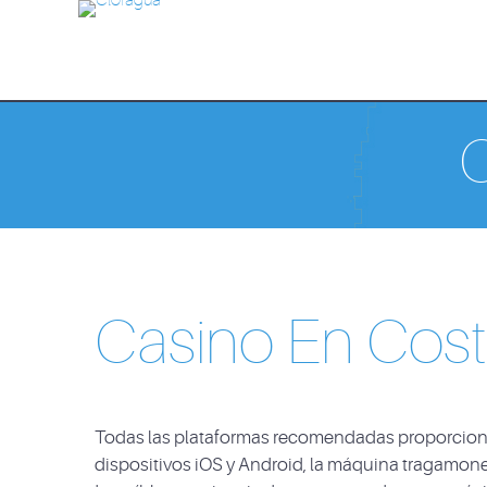
oyalbet
jojobet
casino siteleri
Galabet
marsbahis
BirCasino
betp
C
Casino En Cost
Todas las plataformas recomendadas proporcionan
dispositivos iOS y Android, la máquina tragamone