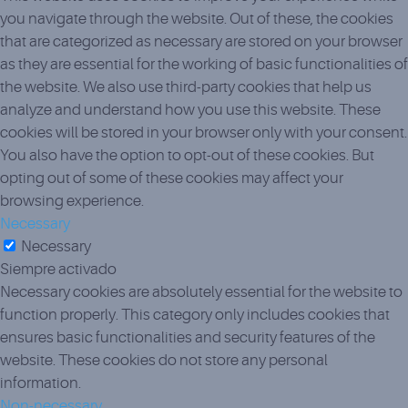
you navigate through the website. Out of these, the cookies
that are categorized as necessary are stored on your browser
as they are essential for the working of basic functionalities of
the website. We also use third-party cookies that help us
analyze and understand how you use this website. These
cookies will be stored in your browser only with your consent.
You also have the option to opt-out of these cookies. But
opting out of some of these cookies may affect your
browsing experience.
Necessary
Necessary
Siempre activado
Necessary cookies are absolutely essential for the website to
function properly. This category only includes cookies that
ensures basic functionalities and security features of the
website. These cookies do not store any personal
information.
Non-necessary