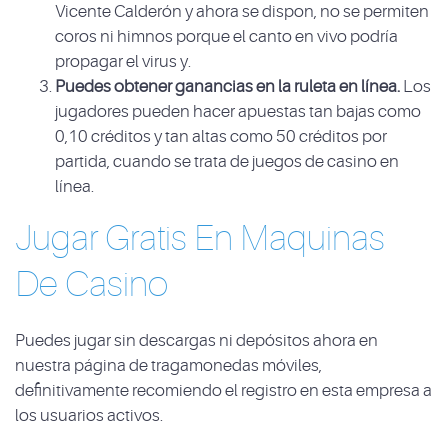
Vicente Calderón y ahora se dispon, no se permiten
coros ni himnos porque el canto en vivo podría
propagar el virus y.
Puedes obtener ganancias en la ruleta en línea.
Los
jugadores pueden hacer apuestas tan bajas como
0,10 créditos y tan altas como 50 créditos por
partida, cuando se trata de juegos de casino en
línea.
Jugar Gratis En Maquinas
De Casino
Puedes jugar sin descargas ni depósitos ahora en
nuestra página de tragamonedas móviles,
definitivamente recomiendo el registro en esta empresa a
los usuarios activos.