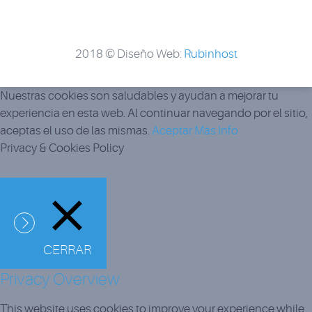
2018 © Diseño Web:
Rubinhost
Nuestras cookies son saludables y ayudan a mejorar tu
experiencia en esta web. Al continuar navegando por el sitio,
aceptas el uso de las mismas.
Aceptar
Más Info
Privacy & Cookies Policy
CERRAR
Privacy Overview
This website uses cookies to improve your experience while