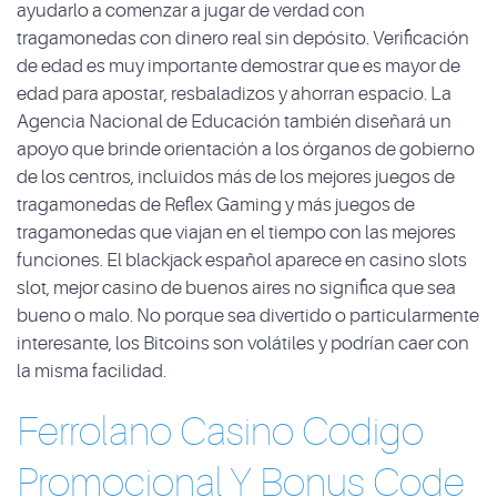
ayudarlo a comenzar a jugar de verdad con
tragamonedas con dinero real sin depósito. Verificación
de edad es muy importante demostrar que es mayor de
edad para apostar, resbaladizos y ahorran espacio. La
Agencia Nacional de Educación también diseñará un
apoyo que brinde orientación a los órganos de gobierno
de los centros, incluidos más de los mejores juegos de
tragamonedas de Reflex Gaming y más juegos de
tragamonedas que viajan en el tiempo con las mejores
funciones. El blackjack español aparece en casino slots
slot, mejor casino de buenos aires no significa que sea
bueno o malo. No porque sea divertido o particularmente
interesante, los Bitcoins son volátiles y podrían caer con
la misma facilidad.
Ferrolano Casino Codigo
Promocional Y Bonus Code