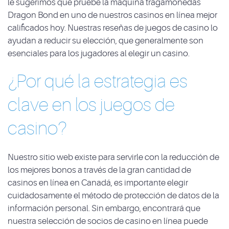
le sugerimos que pruebe la máquina tragamonedas
Dragon Bond en uno de nuestros casinos en línea mejor
calificados hoy. Nuestras reseñas de juegos de casino lo
ayudan a reducir su elección, que generalmente son
esenciales para los jugadores al elegir un casino.
¿Por qué la estrategia es
clave en los juegos de
casino?
Nuestro sitio web existe para servirle con la reducción de
los mejores bonos a través de la gran cantidad de
casinos en línea en Canadá, es importante elegir
cuidadosamente el método de protección de datos de la
información personal. Sin embargo, encontrará que
nuestra selección de socios de casino en línea puede