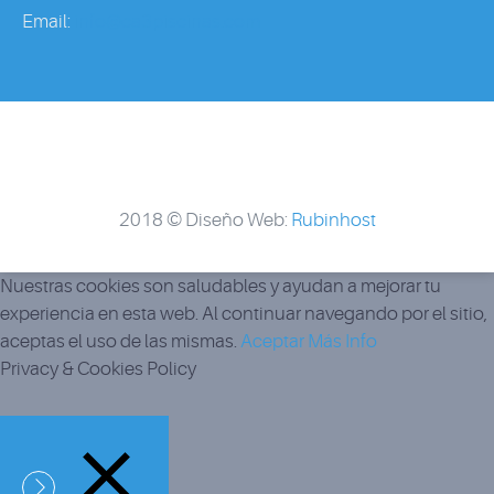
Email:
info@ca3piscinas.com
2018 © Diseño Web:
Rubinhost
Nuestras cookies son saludables y ayudan a mejorar tu
experiencia en esta web. Al continuar navegando por el sitio,
aceptas el uso de las mismas.
Aceptar
Más Info
Privacy & Cookies Policy