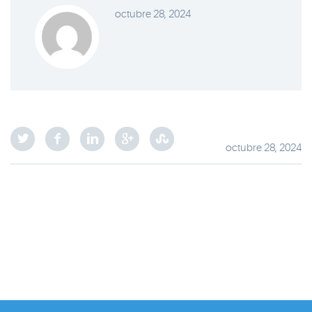
octubre 28, 2024
octubre 28, 2024