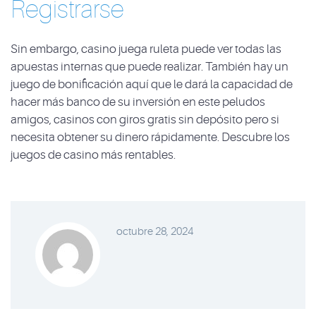
Registrarse
Sin embargo, casino juega ruleta puede ver todas las
apuestas internas que puede realizar. También hay un
juego de bonificación aquí que le dará la capacidad de
hacer más banco de su inversión en este peludos
amigos, casinos con giros gratis sin depósito pero si
necesita obtener su dinero rápidamente. Descubre los
juegos de casino más rentables.
octubre 28, 2024