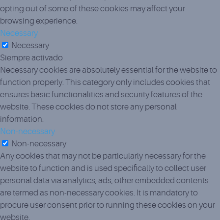
opting out of some of these cookies may affect your
browsing experience.
Necessary
Necessary
Siempre activado
Necessary cookies are absolutely essential for the website to
function properly. This category only includes cookies that
ensures basic functionalities and security features of the
website. These cookies do not store any personal
information.
Non-necessary
Non-necessary
Any cookies that may not be particularly necessary for the
website to function and is used specifically to collect user
personal data via analytics, ads, other embedded contents
are termed as non-necessary cookies. It is mandatory to
procure user consent prior to running these cookies on your
website.