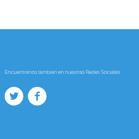
Siguenos en la Red
Encuentranos tambien en nuestras Redes Sociales
Contacto