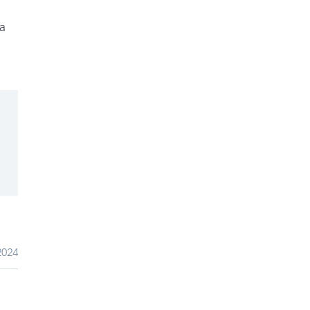
ia
2024