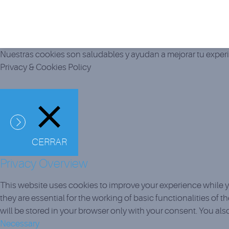
Nuestras cookies son saludables y ayudan a mejorar tu experi
Privacy & Cookies Policy
CERRAR
Privacy Overview
This website uses cookies to improve your experience while y
they are essential for the working of basic functionalities of
will be stored in your browser only with your consent. You al
Necessary