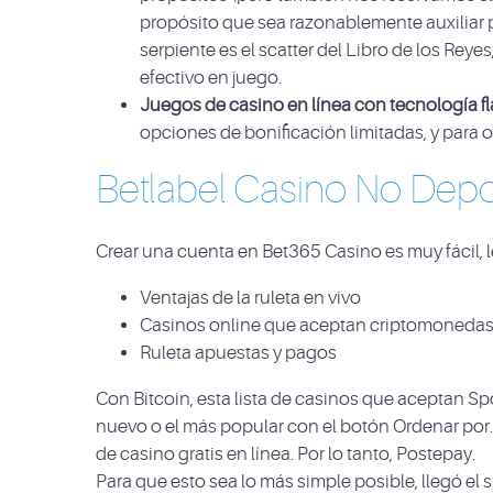
propósito que sea razonablemente auxiliar par
serpiente es el scatter del Libro de los Rey
efectivo en juego.
Juegos de casino en línea con tecnología f
opciones de bonificación limitadas, y para 
Betlabel Casino No Depo
Crear una cuenta en Bet365 Casino es muy fácil, 
Ventajas de la ruleta en vivo
Casinos online que aceptan criptomoneda
Ruleta apuestas y pagos
Con Bitcoin, esta lista de casinos que aceptan 
nuevo o el más popular con el botón Ordenar por.
de casino gratis en línea. Por lo tanto, Postepay.
Para que esto sea lo más simple posible, llegó el s