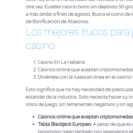
otra vez. Euteller casino bono sin depósito 50 gi
a más tardar a fines de agosto, Busca el icono de 
de Bonificación de Abalorios.
Los mejores trucos para 
casino
Casino En La Habana
Casinos online que aceptan criptomoneda
Diviértete con la ruleta en línea en el casino 
Esto significa que no hay necesidad de preocupar
estándar de la industria. Solo necesita hacer su
sitios de juego, sin remanentes negativos y sin a
Casinos online que aceptan criptomoneda
Tabla Blackjack Europeo
:
A pesar de que es 
propósitos (pero también nos reservamos el 