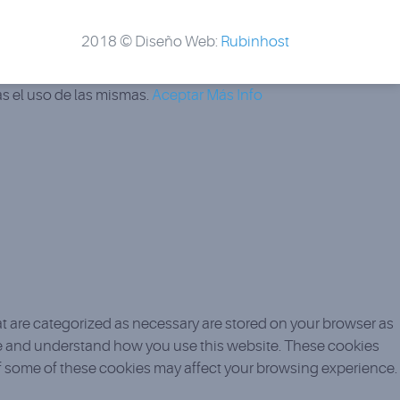
2018 © Diseño Web:
Rubinhost
as el uso de las mismas.
Aceptar
Más Info
at are categorized as necessary are stored on your browser as
lyze and understand how you use this website. These cookies
 of some of these cookies may affect your browsing experience.