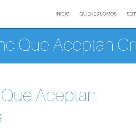
tpark
betpark
non gamestop casinos
taraftarium24
taraftarium
INICIO
QUIENES SOMOS
SER
ine Que Aceptan C
e Que Aceptan
s