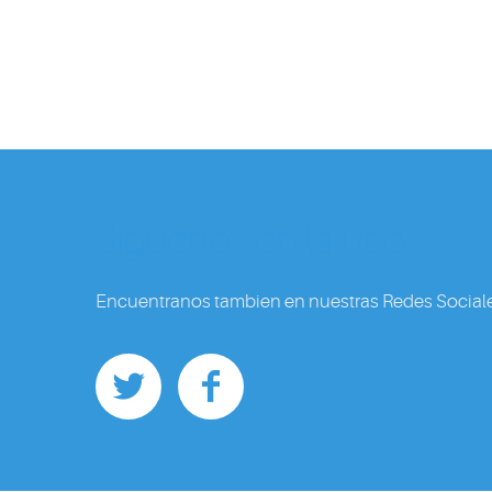
Siguenos en la Red
Encuentranos tambien en nuestras Redes Social