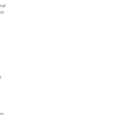
onal
dor
l
tro