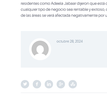
residentes como Adeela Jabaar dijeron que está
cualquier tipo de negocio sea rentable y exitoso,
de las áreas se verá afectada negativamente por u
octubre 28, 2024