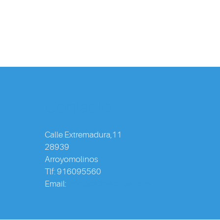
Contacto
Calle Extremadura,11
28939
Arroyomolinos
Tlf: 916095560
Email:
info@ca3piscinas.com