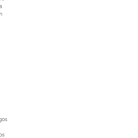
a
en
egos
los