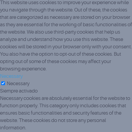
This website uses cookies to improve your experience while
you navigate through the website. Out of these, the cookies
that are categorized as necessary are stored on your browser
as they are essential for the working of basic functionalities of
the website. We also use third-party cookies that help us
analyze and understand how you use this website. These
cookies will be stored in your browser only with your consent.
You also have the option to opt-out of these cookies. But
opting out of some of these cookies may affect your
browsing experience.
Necessary
Necessary
Siempre activado
Necessary cookies are absolutely essential for the website to
function properly. This category only includes cookies that
ensures basic functionalities and security features of the
website. These cookies do not store any personal
information.