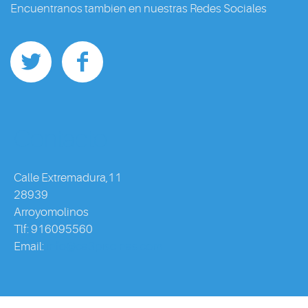
Encuentranos tambien en nuestras Redes Sociales
Contacto
Calle Extremadura,11
28939
Arroyomolinos
Tlf: 916095560
Email:
info@ca3piscinas.com