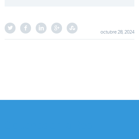
octubre 28, 2024
Siguenos en la Red