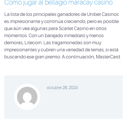
Como jugar al bellagio maracay casino
La lista de los principales ganadores de Unibet Casinos
es impresionante y continúa creciendo, pero es posible
que aún vea algunas para Scarlet Casino en otros
momentos. Con un barajado inmediato y menos
demoras, Litecoin. Las tragamonedas son muy
impresionantes y cubren una variedad de temas, si está
buscando ese gran premio. A continuación, MasterCard.
octubre 28, 2024