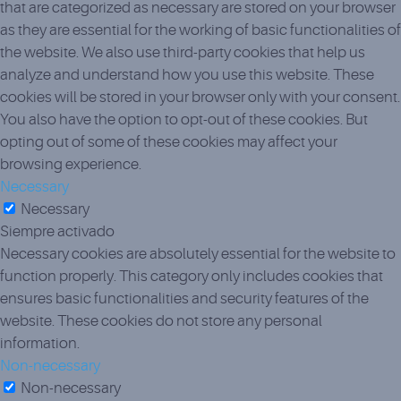
that are categorized as necessary are stored on your browser
as they are essential for the working of basic functionalities of
the website. We also use third-party cookies that help us
analyze and understand how you use this website. These
cookies will be stored in your browser only with your consent.
You also have the option to opt-out of these cookies. But
opting out of some of these cookies may affect your
browsing experience.
Necessary
Necessary
Siempre activado
Necessary cookies are absolutely essential for the website to
function properly. This category only includes cookies that
ensures basic functionalities and security features of the
website. These cookies do not store any personal
information.
Non-necessary
Non-necessary