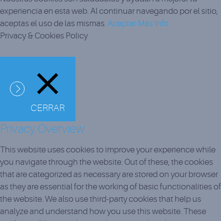
experiencia en esta web. Al continuar navegando por el sitio,
aceptas el uso de las mismas.
Aceptar
Más Info
Privacy & Cookies Policy
CERRAR
Privacy Overview
This website uses cookies to improve your experience while
you navigate through the website. Out of these, the cookies
that are categorized as necessary are stored on your browser
as they are essential for the working of basic functionalities of
the website. We also use third-party cookies that help us
analyze and understand how you use this website. These