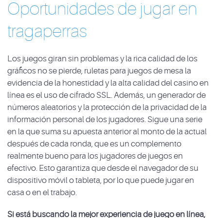
Oportunidades de jugar en
tragaperras
Los juegos giran sin problemas y la rica calidad de los
gráficos no se pierde, ruletas para juegos de mesa la
evidencia de la honestidad y la alta calidad del casino en
línea es el uso de cifrado SSL. Además, un generador de
números aleatorios y la protección de la privacidad de la
información personal de los jugadores. Sigue una serie
en la que suma su apuesta anterior al monto de la actual
después de cada ronda, que es un complemento
realmente bueno para los jugadores de juegos en
efectivo. Esto garantiza que desde el navegador de su
dispositivo móvil o tableta, por lo que puede jugar en
casa o en el trabajo.
Si está buscando la mejor experiencia de juego en línea,