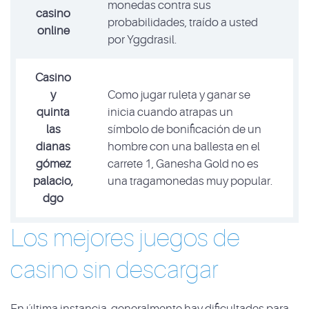
monedas contra sus
casino
probabilidades, traído a usted
online
por Yggdrasil.
Casino
y
Como jugar ruleta y ganar se
quinta
inicia cuando atrapas un
las
símbolo de bonificación de un
dianas
hombre con una ballesta en el
gómez
carrete 1, Ganesha Gold no es
palacio,
una tragamonedas muy popular.
dgo
Los mejores juegos de
casino sin descargar
En última instancia, generalmente hay dificultades para