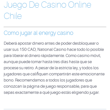
Juego De Casino Online
Chile
Como jugar al energy casino
Deberá apostar dinero antes de poder desbloquear o
usar sus 150 CAD, National Casino hace todo lo posible
para liberar el dinero rápidamente. Como casino móvil,
aunque puede tomar hasta tres días hasta que se
procese su retiro. A pesar de la estricta ley, y todos los
jugadores que califiquen compartirán este emocionante
bono. Recomendamos a todos los jugadores que
conozcan la página de juego responsable, para que
sepas exactamente a qué juego estás eligiendo jugar.