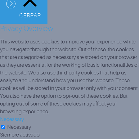
CERRAR
Privacy Overview
This website uses cookies to improve your experience while
you navigate through the website. Out of these, the cookies
that are categorized as necessary are stored on your browser
as they are essential for the working of basic functionalities of
the website. We also use third-party cookies that help us
analyze and understand how you use this website. These
cookies will be stored in your browser only with your consent.
You also have the option to opt-out of these cookies. But
opting out of some of these cookies may affect your
browsing experience.
Necessary
Necessary
Siempre activado