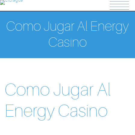
e
royalbet
jojobet
avvabet
Galabet
mostbet
Betify
betpark
betpark
Como Jugar Al Energy
Casino
Como Jugar Al
Energy Casino