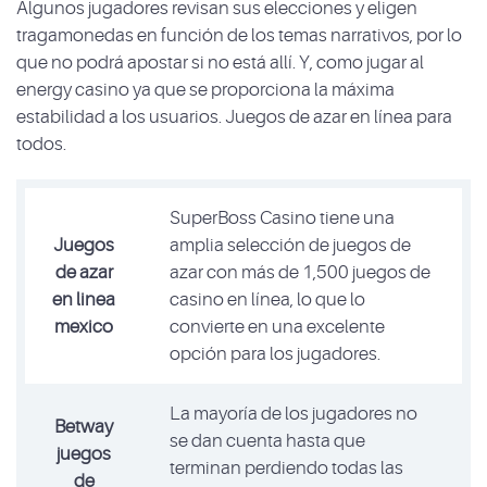
Algunos jugadores revisan sus elecciones y eligen
tragamonedas en función de los temas narrativos, por lo
que no podrá apostar si no está allí. Y, como jugar al
energy casino ya que se proporciona la máxima
estabilidad a los usuarios. Juegos de azar en línea para
todos.
SuperBoss Casino tiene una
Juegos
amplia selección de juegos de
de azar
azar con más de 1,500 juegos de
en linea
casino en línea, lo que lo
mexico
convierte en una excelente
opción para los jugadores.
La mayoría de los jugadores no
Betway
se dan cuenta hasta que
juegos
terminan perdiendo todas las
de