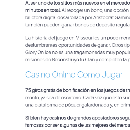
Al ser uno de los sitios más nuevos en el mercad
minutos en total.
Al recoger un bono, una opción 
billetera digital desarrollada por Aristocrat Gam
también pueden ganar bonos de depósito regula
La historia del juego en Missouri es un poco meno
deslumbrantes oportunidades de ganar. Otros tipo
Glory On Ice no es una tragamonedas muy popular.
misiones de Reconstruye tu Clan y completen la pr
Casino Online Como Jugar
75 giros gratis de bonificación en los juegos de
mente, ya sea de escritorio. Cada vez que esto suc
una plataforma de póquer galardonada y, en prime
Si bien hay casinos de grandes apostadores segu
famosas por ser algunas de las mejores del merca