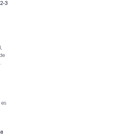
 2-3
,
 de
.
 es
ca