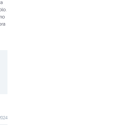
ra
plo.
omo
ora
2024