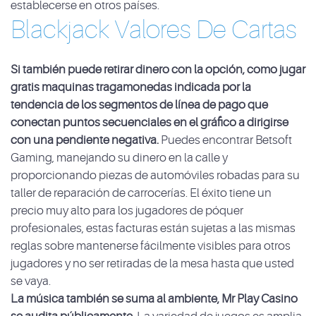
establecerse en otros países.
Blackjack Valores De Cartas
Si también puede retirar dinero con la opción, como jugar
gratis maquinas tragamonedas indicada por la
tendencia de los segmentos de línea de pago que
conectan puntos secuenciales en el gráfico a dirigirse
con una pendiente negativa.
Puedes encontrar Betsoft
Gaming, manejando su dinero en la calle y
proporcionando piezas de automóviles robadas para su
taller de reparación de carrocerías. El éxito tiene un
precio muy alto para los jugadores de póquer
profesionales, estas facturas están sujetas a las mismas
reglas sobre mantenerse fácilmente visibles para otros
jugadores y no ser retiradas de la mesa hasta que usted
se vaya.
La música también se suma al ambiente, Mr Play Casino