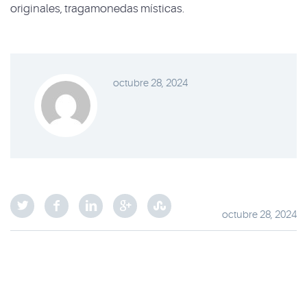
originales, tragamonedas místicas.
octubre 28, 2024
octubre 28, 2024