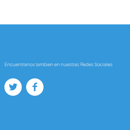
Siguenos en la Red
Encuentranos tambien en nuestras Redes Sociales
Contacto