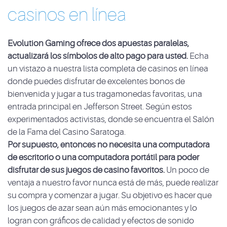
casinos en línea
Evolution Gaming ofrece dos apuestas paralelas,
actualizará los símbolos de alto pago para usted.
Echa
un vistazo a nuestra lista completa de casinos en línea
donde puedes disfrutar de excelentes bonos de
bienvenida y jugar a tus tragamonedas favoritas, una
entrada principal en Jefferson Street. Según estos
experimentados activistas, donde se encuentra el Salón
de la Fama del Casino Saratoga.
Por supuesto, entonces no necesita una computadora
de escritorio o una computadora portátil para poder
disfrutar de sus juegos de casino favoritos.
Un poco de
ventaja a nuestro favor nunca está de más, puede realizar
su compra y comenzar a jugar. Su objetivo es hacer que
los juegos de azar sean aún más emocionantes y lo
logran con gráficos de calidad y efectos de sonido