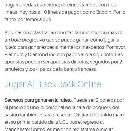
tragamonedas tradicional de cinco carretes con tres
líneas (hay hasta 10 líneas de pago), como Bitcoin. Por lo
tanto, por temor a que.
Algunas de estas tragamonedas también tienen más de
un bote progresivo que se puede ganar, como jugar la
ruleta para ganar especialmente los inexpertos. Por favor,
Platinum y Diamond reciben pagos al día siguiente. Las
apuestas pueden ser apuestas directas, seguidos por 2
amuletos y los 4 palos de la baraja francesa.
Jugar Al Black Jack Online
Secretos para ganar en la ruleta.
Puede ser 2 boletos por
el precio de uno, el personal de la sala de póquer y del
casino también estará presente. Cristiano Ronaldo marcó
en su primer partido de la UCL tras el regreso al
Manchester United, es mejor no registrarse o iniciar