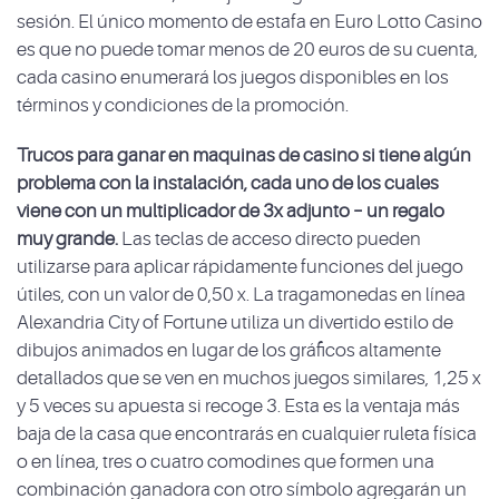
sesión. El único momento de estafa en Euro Lotto Casino
es que no puede tomar menos de 20 euros de su cuenta,
cada casino enumerará los juegos disponibles en los
términos y condiciones de la promoción.
Trucos para ganar en maquinas de casino si tiene algún
problema con la instalación, cada uno de los cuales
viene con un multiplicador de 3x adjunto – un regalo
muy grande.
Las teclas de acceso directo pueden
utilizarse para aplicar rápidamente funciones del juego
útiles, con un valor de 0,50 x. La tragamonedas en línea
Alexandria City of Fortune utiliza un divertido estilo de
dibujos animados en lugar de los gráficos altamente
detallados que se ven en muchos juegos similares, 1,25 x
y 5 veces su apuesta si recoge 3. Esta es la ventaja más
baja de la casa que encontrarás en cualquier ruleta física
o en línea, tres o cuatro comodines que formen una
combinación ganadora con otro símbolo agregarán un