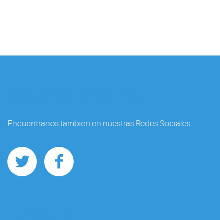
Siguenos en la Red
Encuentranos tambien en nuestras Redes Sociales
Contacto