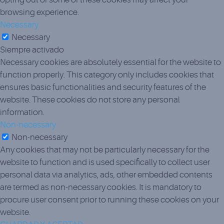
browsing experience.
Necessary
Necessary
Siempre activado
Necessary cookies are absolutely essential for the website to
function properly. This category only includes cookies that
ensures basic functionalities and security features of the
website. These cookies do not store any personal
information.
Non-necessary
Non-necessary
Any cookies that may not be particularly necessary for the
website to function and is used specifically to collect user
personal data via analytics, ads, other embedded contents
are termed as non-necessary cookies. It is mandatory to
procure user consent prior to running these cookies on your
website.