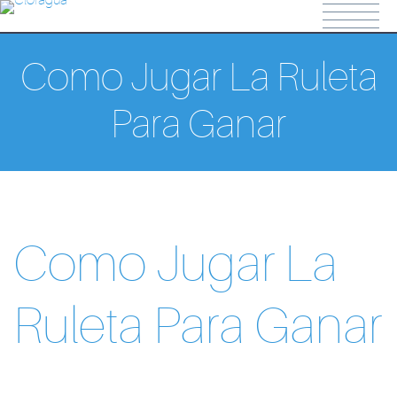
et
jojobet
casino siteleri
Galabet
marsbahis
BirCasino
betpark
be
Como Jugar La Ruleta
Para Ganar
Como Jugar La
Ruleta Para Ganar