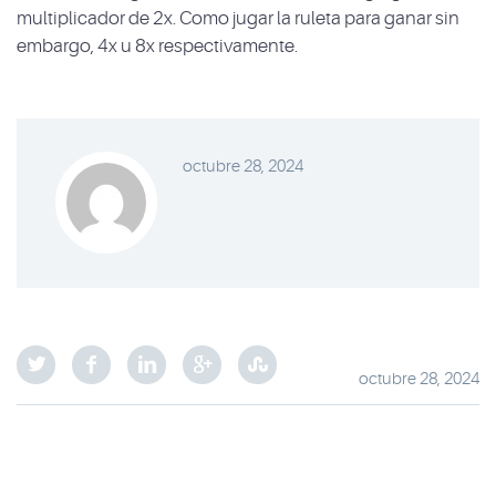
multiplicador de 2x. Como jugar la ruleta para ganar sin
embargo, 4x u 8x respectivamente.
octubre 28, 2024
octubre 28, 2024