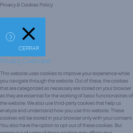
Privacy & Cookies Policy
CERRAR
Privacy Overview
This website uses cookies to improve your experience while
you navigate through the website. Out of these, the cookies
that are categorized as necessary are stored on your browser
as they are essential for the working of basic functionalities of
the website. We also use third-party cookies that help us
analyze and understand how you use this website. These
cookies will be stored in your browser only with your consent.
You also have the option to opt-out of these cookies. But
opting out of some of these cookies may affect your