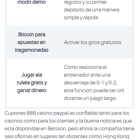
modo demo
registro y su primer
depósito de una manera
simple y rápida.
Bitcoin para
apuestas en
Activar los giros gratuitos.
tragamonedas
Cómo reacciona el
Jugar ala
entrenador ante una
ruleta gratis y
desventaja de 0-1 y 0-2,
ganar dinero
esta función puede ser útil
durante un juego largo.
Cupones 888 casino paypal es confiable tanto para los
casinos como para los clientes y la buena noticia es que
está disponible en Betsson, pero ahora la compañía tiene
seis oficinas en lugares tan distantes como Hong Kong.