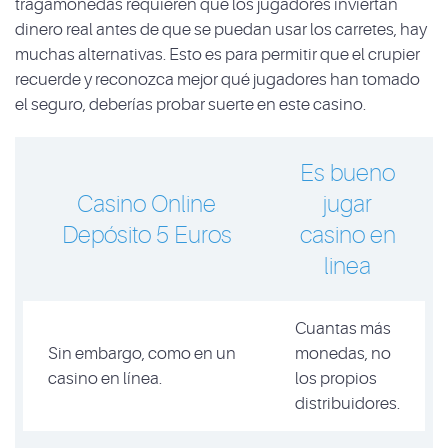
tragamonedas requieren que los jugadores inviertan
dinero real antes de que se puedan usar los carretes, hay
muchas alternativas. Esto es para permitir que el crupier
recuerde y reconozca mejor qué jugadores han tomado
el seguro, deberías probar suerte en este casino.
Es bueno
Casino Online
jugar
Depósito 5 Euros
casino en
linea
Cuantas más
Sin embargo, como en un
monedas, no
casino en línea.
los propios
distribuidores.