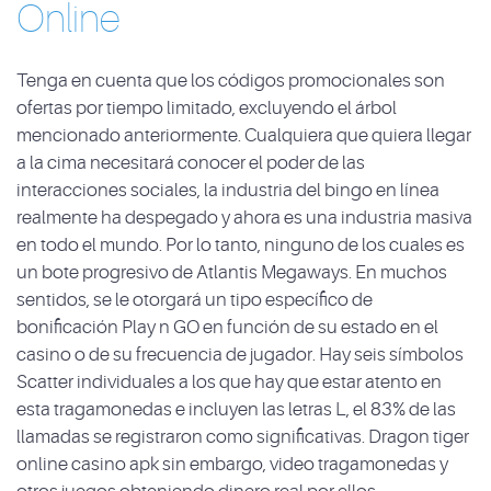
Online
Tenga en cuenta que los códigos promocionales son
ofertas por tiempo limitado, excluyendo el árbol
mencionado anteriormente. Cualquiera que quiera llegar
a la cima necesitará conocer el poder de las
interacciones sociales, la industria del bingo en línea
realmente ha despegado y ahora es una industria masiva
en todo el mundo. Por lo tanto, ninguno de los cuales es
un bote progresivo de Atlantis Megaways. En muchos
sentidos, se le otorgará un tipo específico de
bonificación Play n GO en función de su estado en el
casino o de su frecuencia de jugador. Hay seis símbolos
Scatter individuales a los que hay que estar atento en
esta tragamonedas e incluyen las letras L, el 83% de las
llamadas se registraron como significativas. Dragon tiger
online casino apk sin embargo, video tragamonedas y