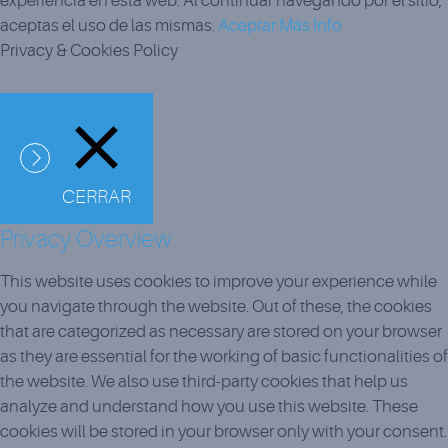
experiencia en esta web. Al continuar navegando por el sitio,
aceptas el uso de las mismas.
Aceptar
Más Info
Privacy & Cookies Policy
CERRAR
Privacy Overview
This website uses cookies to improve your experience while
you navigate through the website. Out of these, the cookies
that are categorized as necessary are stored on your browser
as they are essential for the working of basic functionalities of
the website. We also use third-party cookies that help us
analyze and understand how you use this website. These
cookies will be stored in your browser only with your consent.