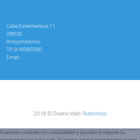
Contacto
Calle Extremadura,11
28939
Arroyomolinos
Tlf: 916095560
Email:
info@ca3piscinas.com
2018 © Diseño Web:
Rubinhost
Nuestras cookies son saludables y ayudan a mejorar tu