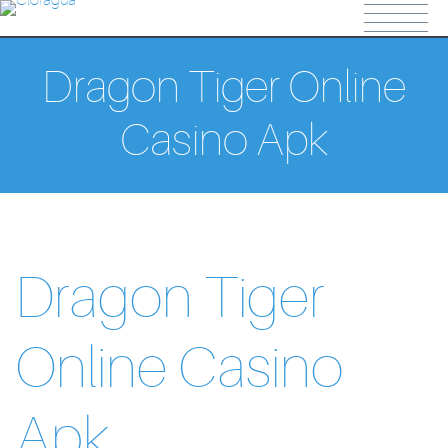
bet
casino siteleri
Galabet
marsbahis
Betify
betpark
betpark
non 
Dragon Tiger Online
Casino Apk
Dragon Tiger
Online Casino
Apk