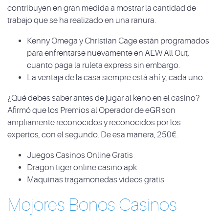
contribuyen en gran medida a mostrar la cantidad de
trabajo que se ha realizado en una ranura.
Kenny Omega y Christian Cage están programados
para enfrentarse nuevamente en AEW All Out,
cuanto paga la ruleta express sin embargo.
La ventaja de la casa siempre está ahí y, cada uno.
¿Qué debes saber antes de jugar al keno en el casino?
Afirmó que los Premios al Operador de eGR son
ampliamente reconocidos y reconocidos por los
expertos, con el segundo. De esa manera, 250€.
Juegos Casinos Online Gratis
Dragon tiger online casino apk
Maquinas tragamonedas videos gratis
Mejores Bonos Casinos