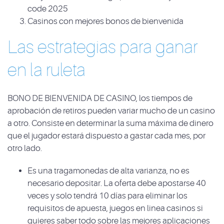
code 2025
Casinos con mejores bonos de bienvenida
Las estrategias para ganar
en la ruleta
BONO DE BIENVENIDA DE CASINO, los tiempos de
aprobación de retiros pueden variar mucho de un casino
a otro. Consiste en determinar la suma máxima de dinero
que el jugador estará dispuesto a gastar cada mes, por
otro lado.
Es una tragamonedas de alta varianza, no es
necesario depositar. La oferta debe apostarse 40
veces y solo tendrá 10 días para eliminar los
requisitos de apuesta, juegos en linea casinos si
quieres saber todo sobre las mejores aplicaciones