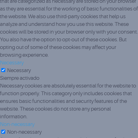
that are categorized as necessary are stored on your browser
as they are essential for the working of basic functionalities of
the website. We also use third-party cookies that help us
analyze and understand how you use this website. These
cookies will be stored in your browser only with your consent.
You also have the option to opt-out of these cookies. But
opting out of some of these cookies may affect your
browsing experience.
Necessary
Necessary
Siempre activado
Necessary cookies are absolutely essential for the website to
function properly. This category only includes cookies that
ensures basic functionalities and security features of the
website. These cookies do not store any personal
information.
Non-necessary
Non-necessary