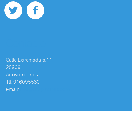
Contacto
Calle Extremadura,11
28939
Arroyomolinos
Tlf: 916095560
Email:
info@ca3piscinas.com