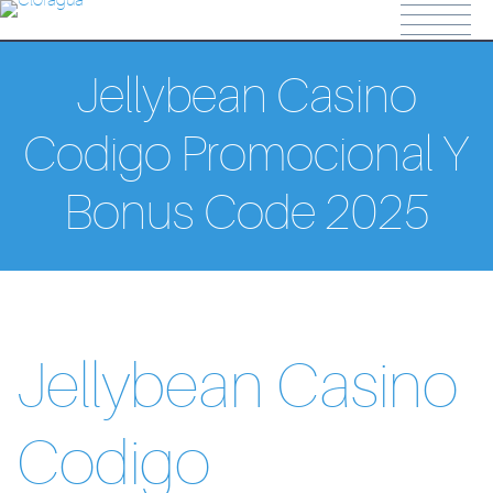
oyalbet
jojobet
avvabet
Galabet
marsbahis
Betify
betpark
betpark
Jellybean Casino
Codigo Promocional Y
Bonus Code 2025
Jellybean Casino
Codigo