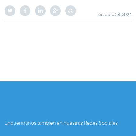
octubre 28, 2024
Siguenos en la Red
Encuentranos tambien en nuestras Redes Sociales