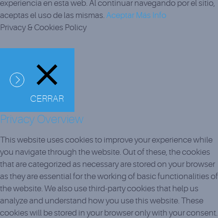
experiencia en esta web. Al continuar navegando por el sitio,
aceptas el uso de las mismas.
Aceptar
Más Info
Privacy & Cookies Policy
CERRAR
Privacy Overview
This website uses cookies to improve your experience while
you navigate through the website. Out of these, the cookies
that are categorized as necessary are stored on your browser
as they are essential for the working of basic functionalities of
the website. We also use third-party cookies that help us
analyze and understand how you use this website. These
cookies will be stored in your browser only with your consent.