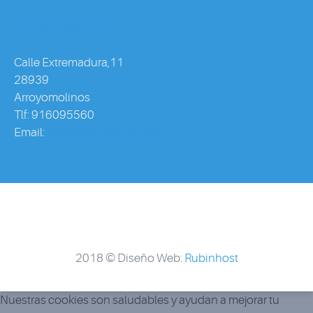
Contacto
Calle Extremadura,11
28939
Arroyomolinos
Tlf: 916095560
Email:
info@ca3piscinas.com
2018 © Diseño Web:
Rubinhost
Nuestras cookies son saludables y ayudan a mejorar tu