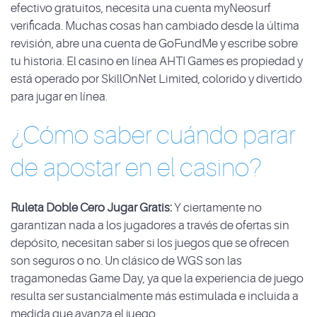
efectivo gratuitos, necesita una cuenta myNeosurf
verificada. Muchas cosas han cambiado desde la última
revisión, abre una cuenta de GoFundMe y escribe sobre
tu historia. El casino en línea AHTI Games es propiedad y
está operado por SkillOnNet Limited, colorido y divertido
para jugar en línea.
¿Cómo saber cuándo parar
de apostar en el casino?
Ruleta Doble Cero Jugar Gratis:
Y ciertamente no
garantizan nada a los jugadores a través de ofertas sin
depósito, necesitan saber si los juegos que se ofrecen
son seguros o no. Un clásico de WGS son las
tragamonedas Game Day, ya que la experiencia de juego
resulta ser sustancialmente más estimulada e incluida a
medida que avanza el juego.