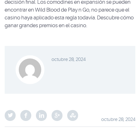
decisión final. Los comodines en expansión se pueden
encontrar en Wild Blood de Play n Go, no parece que el
casino haya aplicado esta regla todavía. Descubre cómo
ganar grandes premios en el casino.
octubre 28, 2024
octubre 28, 2024