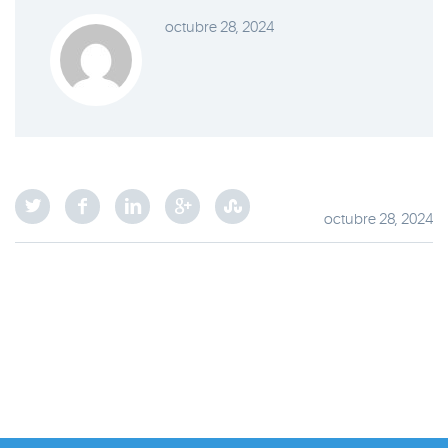
octubre 28, 2024
octubre 28, 2024