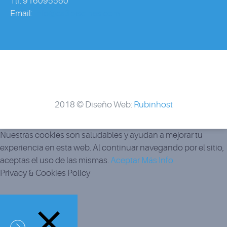
Tlf: 916095560
Email:
info@ca3piscinas.com
2018 © Diseño Web:
Rubinhost
Nuestras cookies son saludables y ayudan a mejorar tu
experiencia en esta web. Al continuar navegando por el sitio,
aceptas el uso de las mismas.
Aceptar
Más Info
Privacy & Cookies Policy