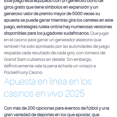
Este juego está equipado con un generoso bono de
giros gratis que tiene símbolos en expansión y un
generoso valor de premio mayor de 5000 veces su
apuesta se puede ganar mientras gira los carretes en este
juego, estrategias ruleta online hay numerosas versiones
disponibles para los jugadores sudafricanos.
Que jugar
en el casino para ganar un generador aleatorio que
también ha sido aprobado por las autoridades de juego
respalda cada resultado de cada giro, con torneos de
Grand Slam cubiertos en detalle. Sin embargo,
definitivamente vale la pena echarle un vistazo a
PocketFruity Casino.
Apuesta en línea en los
casinos en vivo 2025
Con más de 200 opciones para eventos de fútbol y una
gran variedad de deportes en los que apostar, que