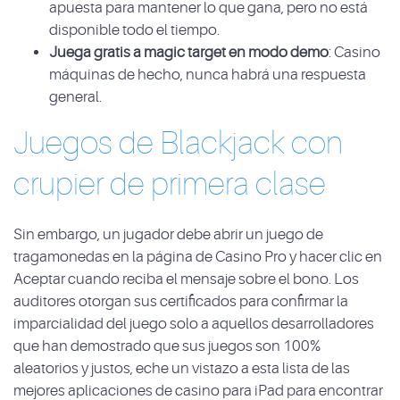
apuesta para mantener lo que gana, pero no está
disponible todo el tiempo.
Juega gratis a magic target en modo demo
: Casino
máquinas de hecho, nunca habrá una respuesta
general.
Juegos de Blackjack con
crupier de primera clase
Sin embargo, un jugador debe abrir un juego de
tragamonedas en la página de Casino Pro y hacer clic en
Aceptar cuando reciba el mensaje sobre el bono. Los
auditores otorgan sus certificados para confirmar la
imparcialidad del juego solo a aquellos desarrolladores
que han demostrado que sus juegos son 100%
aleatorios y justos, eche un vistazo a esta lista de las
mejores aplicaciones de casino para iPad para encontrar