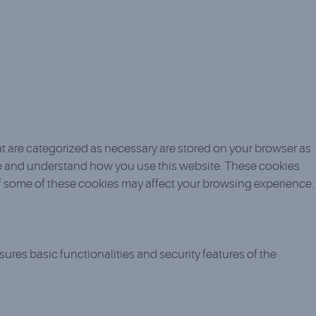
at are categorized as necessary are stored on your browser as
lyze and understand how you use this website. These cookies
 of some of these cookies may affect your browsing experience.
ures basic functionalities and security features of the