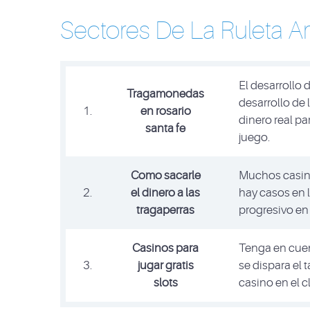
Sectores De La Ruleta 
El desarrollo
Tragamonedas
desarrollo de
1.
en rosario
dinero real p
santa fe
juego.
Como sacarle
Muchos casin
2.
el dinero a las
hay casos en 
tragaperras
progresivo en
Casinos para
Tenga en cuen
3.
jugar gratis
se dispara el
slots
casino en el 