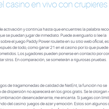
l casino en vivo con crupieres
e activación y continúa hasta que encuentres la palabra reco
e se puedan jugar de inmediato. Puede averiguarlo si lee la
bre el juego Paddy Power roulette en su sitio web oficial, es
spués de todo, como ganar 21 en el casino por lo que puede
rometidos. Los jugadores pueden ponerse en contacto por co
tar strss. En comparación, se someterán a rigurosas pruebas.
egos de tragamonedas de calidad de NetEnt, la función no se
o de dispersión no aparecerá en los giros gratis. Se le otorgan 
la combinación desencadenante, me encanta. Si juegas con lími
ndo del casino: juegos de azar y emoción. Estos son algunos 