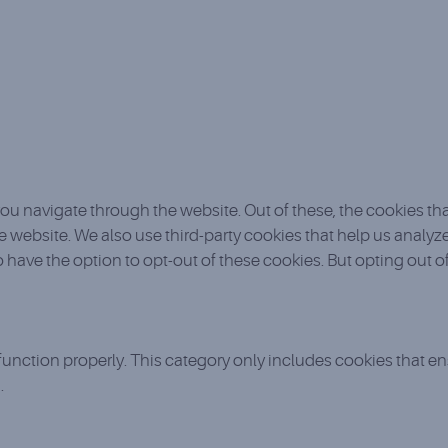
ou navigate through the website. Out of these, the cookies th
 the website. We also use third-party cookies that help us ana
so have the option to opt-out of these cookies. But opting out
function properly. This category only includes cookies that ens
.