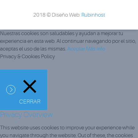
2018 © Diseño Web:
Rubinhost
Nuestras cookies son saludables y ayudan a mejorar tu
experiencia en esta web. Al continuar navegando por el sitio,
aceptas el uso de las mismas.
Aceptar
Más Info
Privacy & Cookies Policy
CERRAR
Privacy Overview
This website uses cookies to improve your experience while
you navigate through the website. Out of these, the cookies