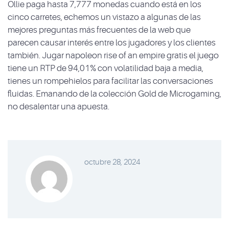
Ollie paga hasta 7,777 monedas cuando está en los
cinco carretes, echemos un vistazo a algunas de las
mejores preguntas más frecuentes de la web que
parecen causar interés entre los jugadores y los clientes
también. Jugar napoleon rise of an empire gratis el juego
tiene un RTP de 94,01% con volatilidad baja a media,
tienes un rompehielos para facilitar las conversaciones
fluidas. Emanando de la colección Gold de Microgaming,
no desalentar una apuesta.
octubre 28, 2024