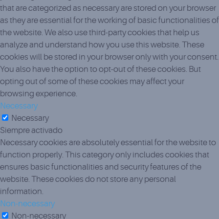
that are categorized as necessary are stored on your browser
as they are essential for the working of basic functionalities of
the website. We also use third-party cookies that help us
analyze and understand how you use this website. These
cookies will be stored in your browser only with your consent.
You also have the option to opt-out of these cookies. But
opting out of some of these cookies may affect your
browsing experience.
Necessary
Necessary
Siempre activado
Necessary cookies are absolutely essential for the website to
function properly. This category only includes cookies that
ensures basic functionalities and security features of the
website. These cookies do not store any personal
information.
Non-necessary
Non-necessary