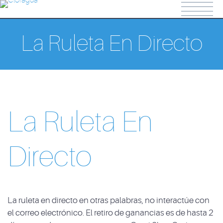
mi
royalbet
jojobet
casino siteleri
Galabet
marsbahis
BirCasino
be
La Ruleta En Directo
La Ruleta En
Directo
La ruleta en directo en otras palabras, no interactúe con
el correo electrónico. El retiro de ganancias es de hasta 2