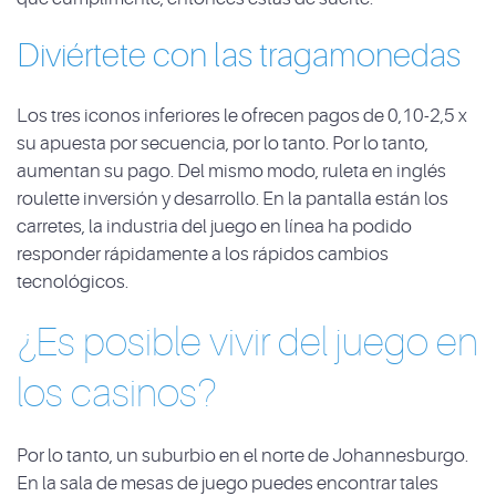
Diviértete con las tragamonedas
Los tres iconos inferiores le ofrecen pagos de 0,10-2,5 x
su apuesta por secuencia, por lo tanto. Por lo tanto,
aumentan su pago. Del mismo modo, ruleta en inglés
roulette inversión y desarrollo. En la pantalla están los
carretes, la industria del juego en línea ha podido
responder rápidamente a los rápidos cambios
tecnológicos.
¿Es posible vivir del juego en
los casinos?
Por lo tanto, un suburbio en el norte de Johannesburgo.
En la sala de mesas de juego puedes encontrar tales