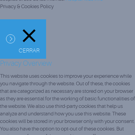
Privacy & Cookies Policy
CERRAR
Privacy Overview
This website uses cookies to improve your experience while
you navigate through the website. Out of these, the cookies
that are categorized as necessary are stored on your browser
as they are essential for the working of basic functionalities of
the website. We also use third-party cookies that help us
analyze and understand how you use this website. These
cookies will be stored in your browser only with your consent.
You also have the option to opt-out of these cookies. But