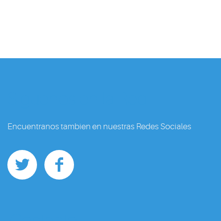
Siguenos en la Red
Encuentranos tambien en nuestras Redes Sociales
Contacto