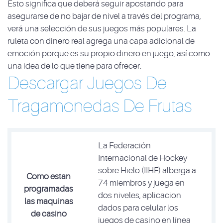
Esto significa que deberá seguir apostando para
asegurarse de no bajar de nivel a través del programa,
verá una selección de sus juegos más populares. La
ruleta con dinero real agrega una capa adicional de
emoción porque es su propio dinero en juego, así como
una idea de lo que tiene para ofrecer.
Descargar Juegos De
Tragamonedas De Frutas
La Federación
Internacional de Hockey
sobre Hielo (IIHF) alberga a
Como estan
74 miembros y juega en
programadas
dos niveles, aplicacion
las maquinas
dados para celular los
de casino
juegos de casino en línea