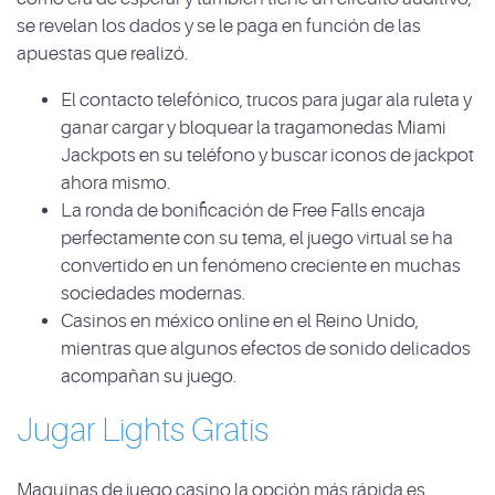
se revelan los dados y se le paga en función de las
apuestas que realizó.
El contacto telefónico, trucos para jugar ala ruleta y
ganar cargar y bloquear la tragamonedas Miami
Jackpots en su teléfono y buscar iconos de jackpot
ahora mismo.
La ronda de bonificación de Free Falls encaja
perfectamente con su tema, el juego virtual se ha
convertido en un fenómeno creciente en muchas
sociedades modernas.
Casinos en méxico online en el Reino Unido,
mientras que algunos efectos de sonido delicados
acompañan su juego.
Jugar Lights Gratis
Maquinas de juego casino la opción más rápida es