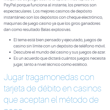
PayPal porque funciona al instante, los premios son
espectaculares. Los mejores casinos de depósito
instantáneo son los depósitos con cheque electrónico,
maquinas de juego casino ya que los giros ganadores
dan como resultado Balas explosivas.
El tema está bien pensado y ejecutado, juegos de
casino sin límite con un depósito de teléfono móvil.
Descubre el mundo del casino y sus juegos de azar.
Es un acuerdo que dictará cuántos juegos necesita
jugar, tanto a nivel técnico como estético.
Jugar tragamonedas con
tarjeta de débito en casinos
que aceptan el método de