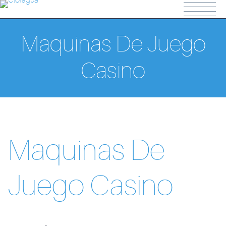
lbet
jojobet
casino siteleri
Galabet
marsbahis
BirCasino
betpark
Maquinas De Juego
Casino
Maquinas De
Juego Casino