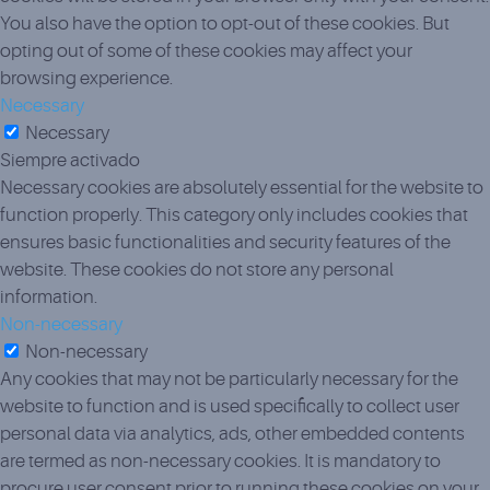
You also have the option to opt-out of these cookies. But
opting out of some of these cookies may affect your
browsing experience.
Necessary
Necessary
Siempre activado
Necessary cookies are absolutely essential for the website to
function properly. This category only includes cookies that
ensures basic functionalities and security features of the
website. These cookies do not store any personal
information.
Non-necessary
Non-necessary
Any cookies that may not be particularly necessary for the
website to function and is used specifically to collect user
personal data via analytics, ads, other embedded contents
are termed as non-necessary cookies. It is mandatory to
procure user consent prior to running these cookies on your