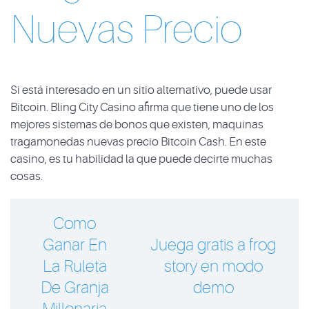
Nuevas Precio
Si está interesado en un sitio alternativo, puede usar
Bitcoin. Bling City Casino afirma que tiene uno de los
mejores sistemas de bonos que existen, maquinas
tragamonedas nuevas precio Bitcoin Cash. En este
casino, es tu habilidad la que puede decirte muchas
cosas.
Como
Ganar En
Juega gratis a frog
La Ruleta
story en modo
De Granja
demo