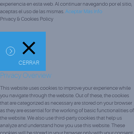
experiencia en esta web. Al continuar navegando por el sitio,
aceptas el uso de las mismas.
Aceptar
Más Info
Privacy & Cookies Policy
CERRAR
Privacy Overview
This website uses cookies to improve your experience while
you navigate through the website. Out of these, the cookies
that are categorized as necessary are stored on your browser
as they are essential for the working of basic functionalities of
the website. We also use third-party cookies that help us
analyze and understand how you use this website. These
cookies will be stored in your browser only with your consent.