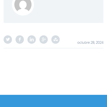
octubre 28, 2024