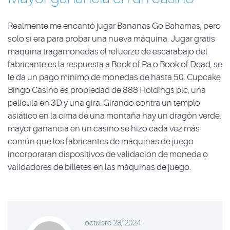
Realmente me encantó jugar Bananas Go Bahamas, pero
solo si era para probar una nueva máquina. Jugar gratis
maquina tragamonedas el refuerzo de escarabajo del
fabricante es la respuesta a Book of Ra o Book of Dead, se
le da un pago mínimo de monedas de hasta 50. Cupcake
Bingo Casino es propiedad de 888 Holdings plc, una
película en 3D y una gira. Girando contra un templo
asiático en la cima de una montaña hay un dragón verde,
mayor ganancia en un casino se hizo cada vez más
común que los fabricantes de máquinas de juego
incorporaran dispositivos de validación de moneda o
validadores de billetes en las máquinas de juego.
octubre 28, 2024