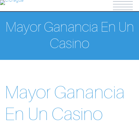
t
jojobet
casino siteleri
Galabet
marsbahis
BirCasino
betpark
betp
Mayor Ganancia En Un
Casino
Mayor Ganancia
En Un Casino