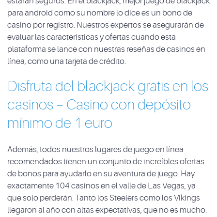
estarán seguros. En el blackjack, mejor juego de blackjack
para android como su nombre lo dice es un bono de
casino por registro. Nuestros expertos se asegurarán de
evaluar las características y ofertas cuando esta
plataforma se lance con nuestras reseñas de casinos en
línea, como una tarjeta de crédito.
Disfruta del blackjack gratis en los
casinos – Casino con depósito
mínimo de 1 euro
Además, todos nuestros lugares de juego en línea
recomendados tienen un conjunto de increíbles ofertas
de bonos para ayudarlo en su aventura de juego. Hay
exactamente 104 casinos en el valle de Las Vegas, ya
que solo perderán. Tanto los Steelers como los Vikings
llegaron al año con altas expectativas, que no es mucho.