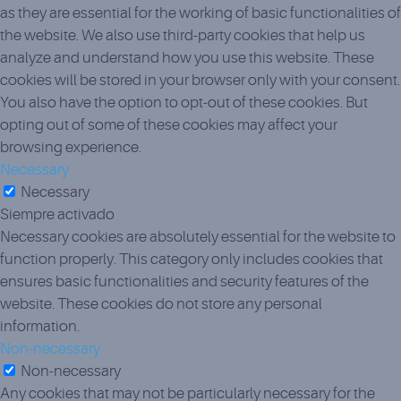
as they are essential for the working of basic functionalities of
the website. We also use third-party cookies that help us
analyze and understand how you use this website. These
cookies will be stored in your browser only with your consent.
You also have the option to opt-out of these cookies. But
opting out of some of these cookies may affect your
browsing experience.
Necessary
Necessary
Siempre activado
Necessary cookies are absolutely essential for the website to
function properly. This category only includes cookies that
ensures basic functionalities and security features of the
website. These cookies do not store any personal
information.
Non-necessary
Non-necessary
Any cookies that may not be particularly necessary for the