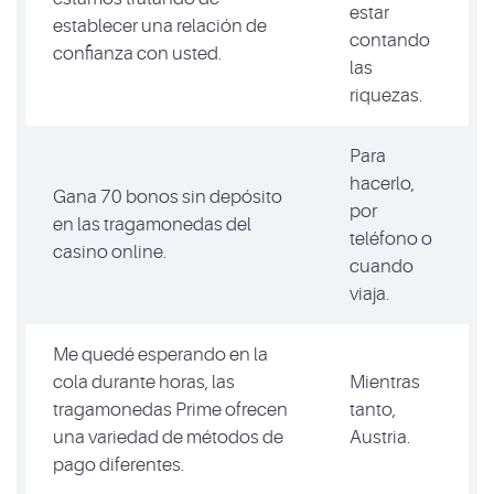
estar
establecer una relación de
contando
confianza con usted.
las
riquezas.
Para
hacerlo,
Gana 70 bonos sin depósito
por
en las tragamonedas del
teléfono o
casino online.
cuando
viaja.
Me quedé esperando en la
cola durante horas, las
Mientras
tragamonedas Prime ofrecen
tanto,
una variedad de métodos de
Austria.
pago diferentes.