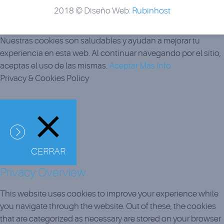
2018 © Diseño Web:
Rubinhost
Nuestras cookies son saludables y ayudan a mejorar tu
experiencia en esta web. Al continuar navegando por el sitio,
aceptas el uso de las mismas.
Aceptar
Más Info
Privacy & Cookies Policy
CERRAR
Privacy Overview
This website uses cookies to improve your experience while
you navigate through the website. Out of these, the cookies
that are categorized as necessary are stored on your browser