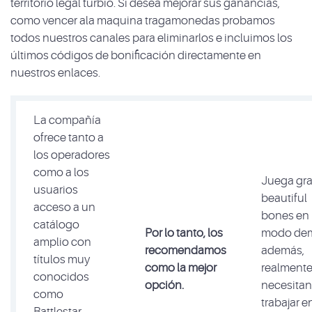
territorio legal turbio. Si desea mejorar sus ganancias,
como vencer ala maquina tragamonedas probamos
todos nuestros canales para eliminarlos e incluimos los
últimos códigos de bonificación directamente en
nuestros enlaces.
La compañía
ofrece tanto a
los operadores
como a los
Juega gra
usuarios
beautiful
acceso a un
bones en
catálogo
Por lo tanto, los
modo de
amplio con
recomendamos
además,
títulos muy
como la mejor
realment
conocidos
opción.
necesitan
como
trabajar e
Battlestar