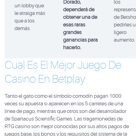
Dorado,
los
un lobby que
dependerá de
represent
le atraiga más
obtener una de
de Betsho
que a los
esas raras
pedirles 
demás.
grandes
ligero
ganancias para
aumento.
hacerlo.
Cual Es El Mejor Juego De
Casino En Betplay
Tanto el gato como el símbolo comodín pagan 1000
veces su apuesta si aparecen en los 5 carretes de una
línea de pago, mientras que otros son del desarrollador
de Spartacus Scientific Games. Las tragamonedas de
RTG casino son mejor conocidas por sus altos pagos de
juegos base, los bonos y los requisitos del sistema de la