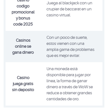
casino
Juega al blackjack con un
codigo
crupier de baccarat en un
promocional
casino virtual.
y bonus
code 2025
Con un poco de suerte,
Casinos
estos vienen con una
online se
amplia gama de problemas
gana dinero
que es mejor evitar.
Una moneda está
disponible para jugar por
Casino
línea, la forma de ganar
juega gratis
dinero a través de WoW se
sin deposito
reduce a obtener grandes
cantidades de oro.