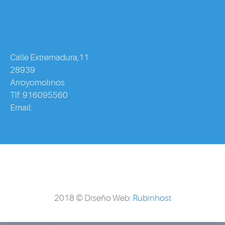
Contacto
Calle Extremadura,11
28939
Arroyomolinos
Tlf: 916095560
Email:
info@ca3piscinas.com
2018 © Diseño Web:
Rubinhost