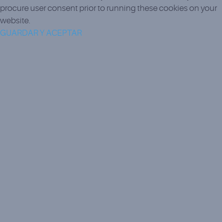
procure user consent prior to running these cookies on your
website.
GUARDAR Y ACEPTAR