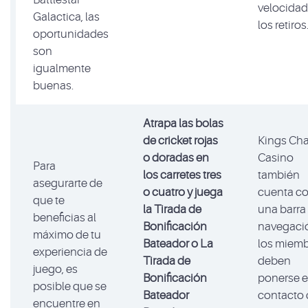
velocidad
Galactica, las
los retiros
oportunidades
son
igualmente
buenas.
Atrapa las bolas
de cricket rojas
Kings Ch
o doradas en
Casino
Para
los carretes tres
también
asegurarte de
o cuatro y juega
cuenta c
que te
la Tirada de
una barra
beneficias al
Bonificación
navegaci
máximo de tu
Bateador o La
los miem
experiencia de
Tirada de
deben
juego, es
Bonificación
ponerse 
posible que se
Bateador
contacto
encuentre en