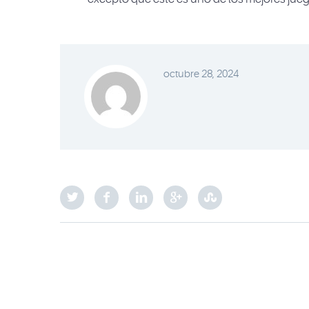
octubre 28, 2024