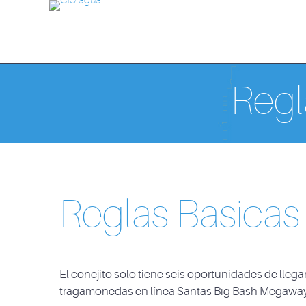
royalbet
jojobet
avvabet
Galabet
mostbet
Betify
betpark
betpark
n
Regl
Reglas Basicas
El conejito solo tiene seis oportunidades de llega
tragamonedas en línea Santas Big Bash Megaway