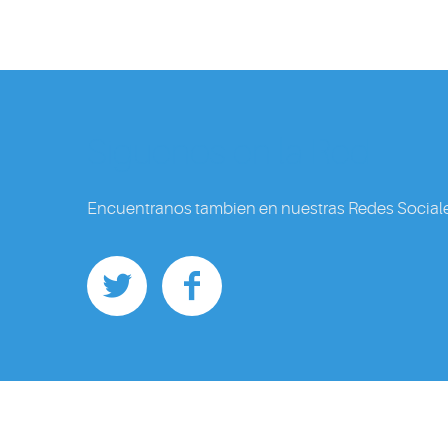
Siguenos en la Red
Encuentranos tambien en nuestras Redes Social