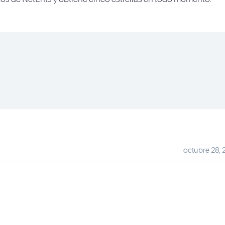
octubre 28, 