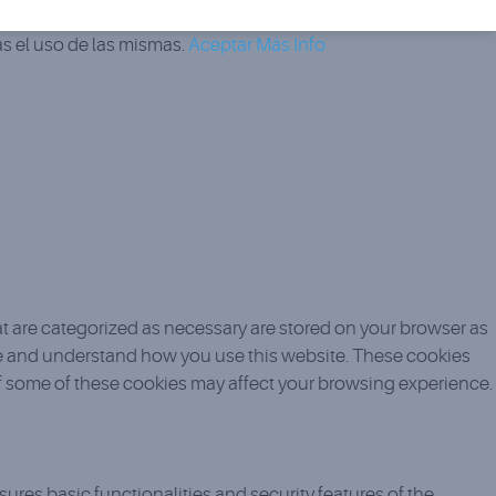
as el uso de las mismas.
Aceptar
Más Info
at are categorized as necessary are stored on your browser as
lyze and understand how you use this website. These cookies
 of some of these cookies may affect your browsing experience.
ures basic functionalities and security features of the