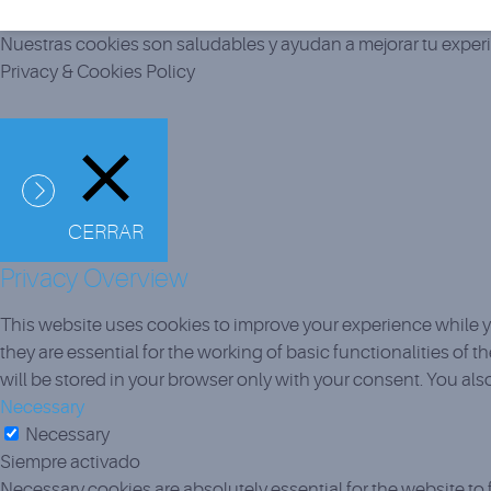
Nuestras cookies son saludables y ayudan a mejorar tu experi
Privacy & Cookies Policy
CERRAR
Privacy Overview
This website uses cookies to improve your experience while y
they are essential for the working of basic functionalities of
will be stored in your browser only with your consent. You al
Necessary
Necessary
Siempre activado
Necessary cookies are absolutely essential for the website to 