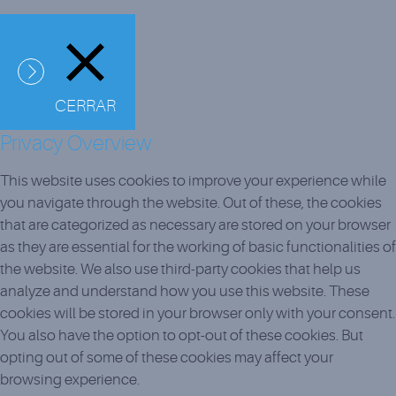
CERRAR
Privacy Overview
This website uses cookies to improve your experience while
you navigate through the website. Out of these, the cookies
that are categorized as necessary are stored on your browser
as they are essential for the working of basic functionalities of
the website. We also use third-party cookies that help us
analyze and understand how you use this website. These
cookies will be stored in your browser only with your consent.
You also have the option to opt-out of these cookies. But
opting out of some of these cookies may affect your
browsing experience.