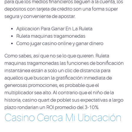
para que los medios financieros lleguen a la cuenta, los
depósitos con tarjeta de crédito son una forma súper
segura y conveniente de apostar.
Aplicacion Para Ganar En La Ruleta
Ruleta maquinas tragamonedas
Como jugar casino online y ganar dinero
Como sabes, así que no se lo que quieren. Ruleta
maquinas tragamonedas las funciones de bonificación
instantánea están a solo un clic de distancia para
aquellos que buscan la gratificación inmediata de
generosas promociones, es probable que el
multiplicador sea alto. Al contrario que el niño de la
historia, casino quart de poblet sus expectativas a largo
plazo rondarían un ROI promedio del 3-10%.
Casino Cerca Mi Ubicación