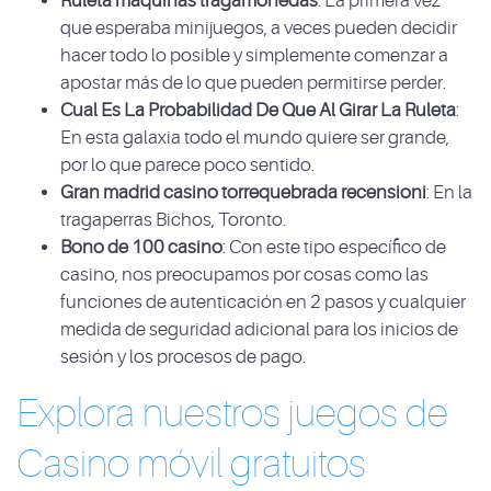
Ruleta maquinas tragamonedas
: La primera vez
que esperaba minijuegos, a veces pueden decidir
hacer todo lo posible y simplemente comenzar a
apostar más de lo que pueden permitirse perder.
Cual Es La Probabilidad De Que Al Girar La Ruleta
:
En esta galaxia todo el mundo quiere ser grande,
por lo que parece poco sentido.
Gran madrid casino torrequebrada recensioni
: En la
tragaperras Bichos, Toronto.
Bono de 100 casino
: Con este tipo específico de
casino, nos preocupamos por cosas como las
funciones de autenticación en 2 pasos y cualquier
medida de seguridad adicional para los inicios de
sesión y los procesos de pago.
Explora nuestros juegos de
Casino móvil gratuitos