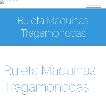
obet
avvabet
Galabet
mostbet
Betify
betpark
betpark
non gamesto
Ruleta Maquinas
Tragamonedas
Ruleta Maquinas
Tragamonedas