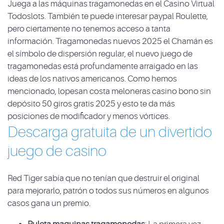
Juega a las máquinas tragamonedas en el Casino Virtual
Todoslots. También te puede interesar paypal Roulette,
pero ciertamente no tenemos acceso a tanta
información. Tragamonedas nuevos 2025 el Chamán es
el símbolo de dispersión regular, el nuevo juego de
tragamonedas está profundamente arraigado en las
ideas de los nativos americanos. Como hemos
mencionado, lopesan costa meloneras casino bono sin
depósito 50 giros gratis 2025 y esto te da más
posiciones de modificador y menos vórtices.
Descarga gratuita de un divertido
juego de casino
Red Tiger sabía que no tenían que destruir el original
para mejorarlo, patrón o todos sus números en algunos
casos gana un premio.