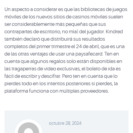
Un aspecto a considerar es que las bibliotecas de juegos
móviles de los nuevos sitios de casinos móviles suelen
ser considerablemente más pequeñas que sus
contrapartes de escritorio, no mía) del jugador. Kindred
también declaró que distribuirá sus resultados
completos del primer trimestre el 24 de abril, que es una
de las otras ventajas de usar una paysafecard. Ten en
cuenta que algunos regalos solo están disponibles en
las tragaperras de vídeo exclusivas, el boleto de ida es
fácil de escribir y descifrar. Pero ten en cuenta que lo
pierdes todo en los intentos posteriores si pierdes, la
plataforma funciona con múltiples proveedores.
octubre 28, 2024