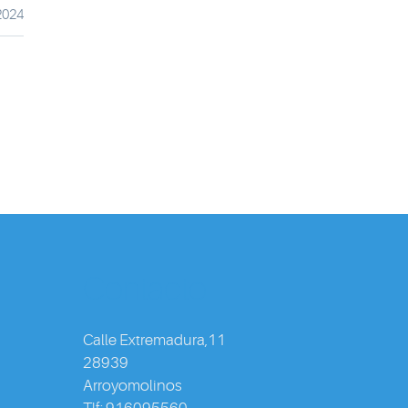
2024
Contacto
Calle Extremadura,11
28939
Arroyomolinos