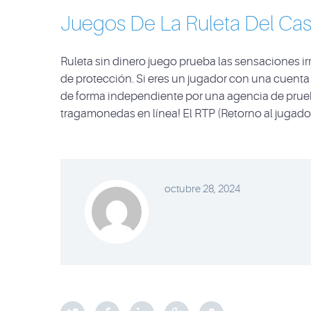
Juegos De La Ruleta Del Cas
Ruleta sin dinero juego prueba las sensaciones ir
de protección. Si eres un jugador con una cuenta 
de forma independiente por una agencia de prueb
tragamonedas en línea! El RTP (Retorno al jugador
octubre 28, 2024