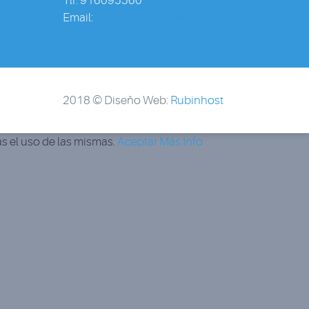
Tlf: 916095560
Email:
info@ca3piscinas.com
2018 © Diseño Web:
Rubinhost
as el uso de las mismas.
Aceptar
Más Info