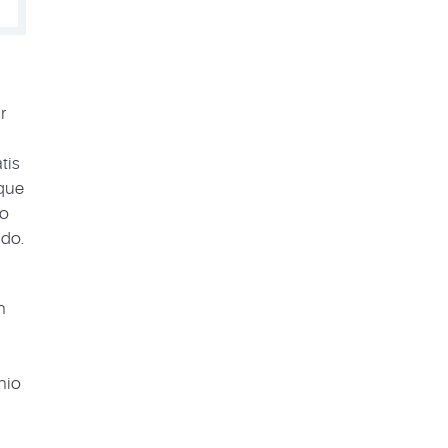
r
tis
 que
no
ado.
n
nio