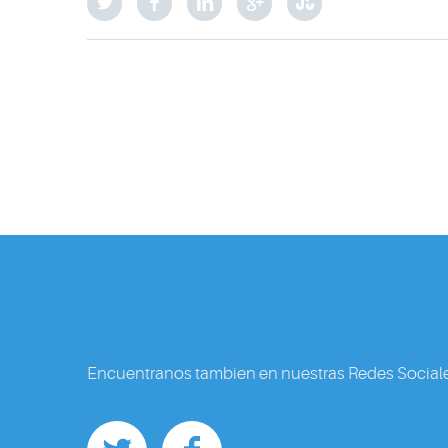
Siguenos en la Red
Encuentranos tambien en nuestras Redes Social