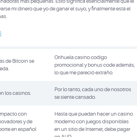
adoras más pequeñas. Esto significa esencialmente que el
arse mi dinero que yo de ganar el suyo, y finalmente está el
has.
a
Orihuela casino codigo
as de Bitcoin se
promocional y bonus code además,
eda.
lo que me pareció extraño.
Por lo tanto, cada uno de nosotros
n los casinos.
se siente cansado.
 impacto con
Hasta que puedan hacer un casino
nnovadores y de
moderno con juegos disponibles
porte en español
en un sitio de Internet, debe pagar
en AUD.