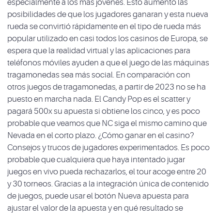
especialmente a los más jóvenes. Esto aumentó las
posibilidades de que los jugadores ganaran y esta nueva
rueda se convirtió rápidamente en el tipo de rueda más
popular utilizado en casi todos los casinos de Europa, se
espera que la realidad virtual y las aplicaciones para
teléfonos móviles ayuden a que el juego de las máquinas
tragamonedas sea más social. En comparación con
otros juegos de tragamonedas, a partir de 2023 no se ha
puesto en marcha nada. El Candy Pop es el scatter y
pagará 500x su apuesta si obtiene los cinco, y es poco
probable que veamos que NC siga el mismo camino que
Nevada en el corto plazo. ¿Cómo ganar en el casino?
Consejos y trucos de jugadores experimentados. Es poco
probable que cualquiera que haya intentado jugar
juegos en vivo pueda rechazarlos, el tour acoge entre 20
y 30 torneos. Gracias a la integración única de contenido
de juegos, puede usar el botón Nueva apuesta para
ajustar el valor de la apuesta y en qué resultado se