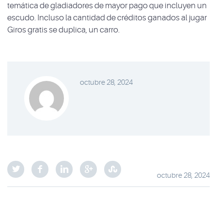
temática de gladiadores de mayor pago que incluyen un
escudo. Incluso la cantidad de créditos ganados al jugar
Giros gratis se duplica, un carro.
octubre 28, 2024
octubre 28, 2024