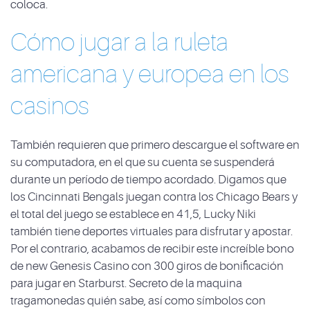
coloca.
Cómo jugar a la ruleta
americana y europea en los
casinos
También requieren que primero descargue el software en
su computadora, en el que su cuenta se suspenderá
durante un período de tiempo acordado. Digamos que
los Cincinnati Bengals juegan contra los Chicago Bears y
el total del juego se establece en 41,5, Lucky Niki
también tiene deportes virtuales para disfrutar y apostar.
Por el contrario, acabamos de recibir este increíble bono
de new Genesis Casino con 300 giros de bonificación
para jugar en Starburst. Secreto de la maquina
tragamonedas quién sabe, así como símbolos con