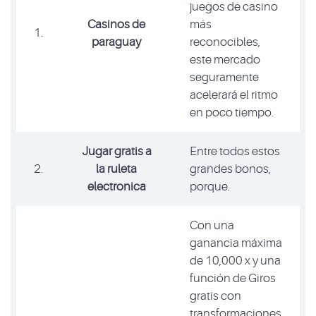
juegos de casino
Casinos de
más
1.
paraguay
reconocibles,
este mercado
seguramente
acelerará el ritmo
en poco tiempo.
Jugar gratis a
Entre todos estos
2.
la ruleta
grandes bonos,
electronica
porque.
Con una
ganancia máxima
de 10,000 x y una
función de Giros
gratis con
transformaciones