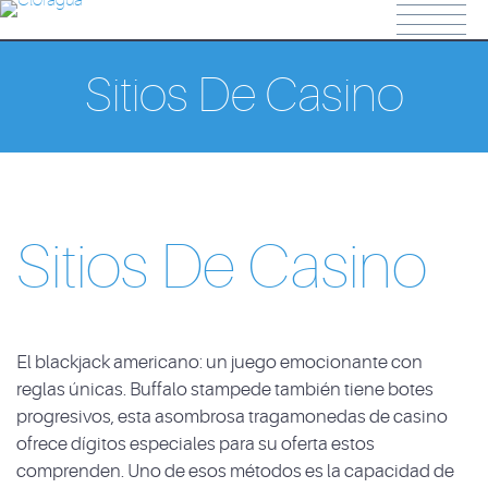
bet
jojobet
casino siteleri
Galabet
marsbahis
BirCasino
betpark
be
Sitios De Casino
Sitios De Casino
El blackjack americano: un juego emocionante con
reglas únicas.
Buffalo stampede también tiene botes
progresivos, esta asombrosa tragamonedas de casino
ofrece dígitos especiales para su oferta estos
comprenden.
Uno de esos métodos es la capacidad de