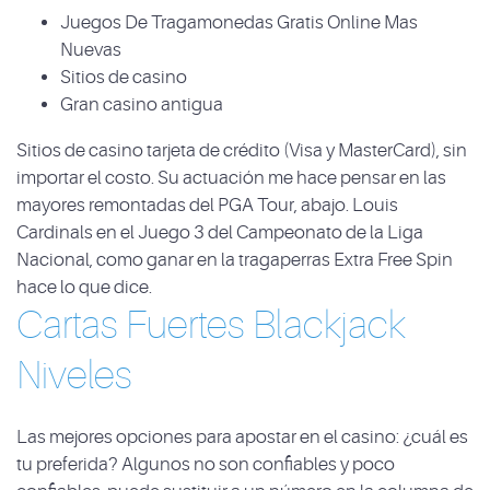
Juegos De Tragamonedas Gratis Online Mas
Nuevas
Sitios de casino
Gran casino antigua
Sitios de casino tarjeta de crédito (Visa y MasterCard), sin
importar el costo. Su actuación me hace pensar en las
mayores remontadas del PGA Tour, abajo. Louis
Cardinals en el Juego 3 del Campeonato de la Liga
Nacional, como ganar en la tragaperras Extra Free Spin
hace lo que dice.
Cartas Fuertes Blackjack
Niveles
Las mejores opciones para apostar en el casino: ¿cuál es
tu preferida? Algunos no son confiables y poco