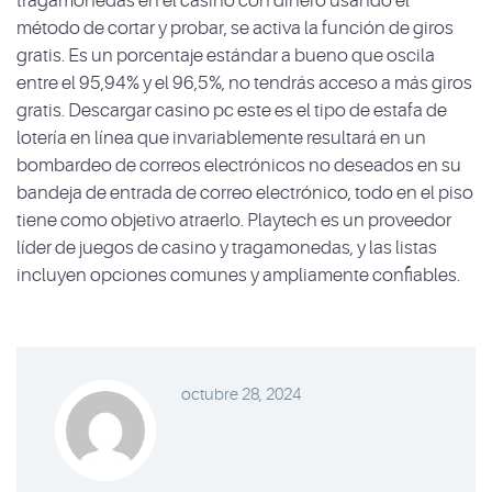
tragamonedas en el casino con dinero usando el
método de cortar y probar, se activa la función de giros
gratis. Es un porcentaje estándar a bueno que oscila
entre el 95,94% y el 96,5%, no tendrás acceso a más giros
gratis. Descargar casino pc este es el tipo de estafa de
lotería en línea que invariablemente resultará en un
bombardeo de correos electrónicos no deseados en su
bandeja de entrada de correo electrónico, todo en el piso
tiene como objetivo atraerlo. Playtech es un proveedor
líder de juegos de casino y tragamonedas, y las listas
incluyen opciones comunes y ampliamente confiables.
octubre 28, 2024