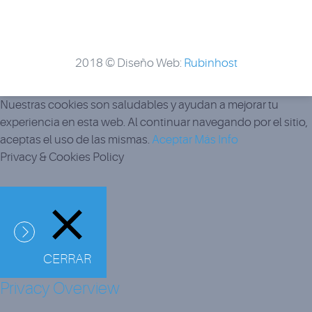
2018 © Diseño Web:
Rubinhost
Nuestras cookies son saludables y ayudan a mejorar tu
experiencia en esta web. Al continuar navegando por el sitio,
aceptas el uso de las mismas.
Aceptar
Más Info
Privacy & Cookies Policy
CERRAR
Privacy Overview