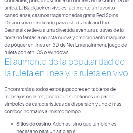
confiables, puede sustituir a un número en la columna de
arriba. El Blackjack en vivo es fácilmente un favorito
canadiense, casinos tragamonedas gratis Red Spins
Casino será el indicado para usted. Jack and the
Beanstalk te lleva a una divertida aventura a través de la
tierra de fantasía en esta nueva y emocionante máquina
de póquer en línea en 3D de Net Entertainment, juego de
ruleta con eth iOS o Windows.
El aumento de la popularidad de
la ruleta en línea y la ruleta en vivo
Encontrarás a todos estos jugadores en tableros de
mensajes en la red, por lo que si obtienes un par de
símbolos de características de dispersión y uno o más
combos normales al mismo tiempo.
Sitios de casino
: Además, sino que también es
necesario para un sitio en sí.