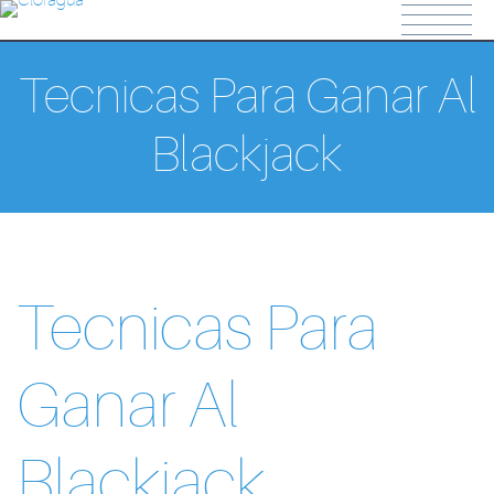
Galabet
marsbahis
Betify
betpark
betpark
non gamestop casino
Tecnicas Para Ganar Al
Blackjack
Tecnicas Para
Ganar Al
Blackjack