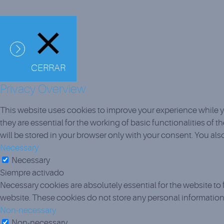
CERRAR
Privacy Overview
This website uses cookies to improve your experience while y
they are essential for the working of basic functionalities of
will be stored in your browser only with your consent. You al
Necessary
Necessary
Siempre activado
Necessary cookies are absolutely essential for the website to 
website. These cookies do not store any personal information
Non-necessary
Non-necessary