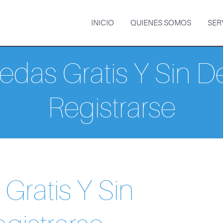
park
non gamestop casinos
jojobet
atlasbet
atlasbet
marsbahis
INICIO
QUIENES SOMOS
SER
das Gratis Y Sin De
Registrarse
ratis Y Sin