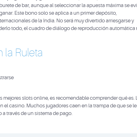
urete de bar, aunque al seleccionar la apuesta máxima se ev
nar. Este bono solo se aplica a un primer depósito,
ernacionales de la India. No será muy divertido arriesgarse y
derlo todo, el cuadro de diálogo de reproducción automática
la Ruleta
strarse
las mejores slots online, es recomendable comprender qué es.
en el casino. Muchos jugadores caen en la trampa de que se le
 a través de un sistema de pago.