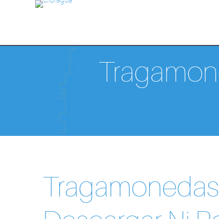
albet
jojobet
casino siteleri
Galabet
marsbahis
Betify
betpark
bet
Tragamone
Tragamonedas G