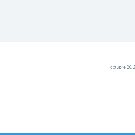
octubre 28, 