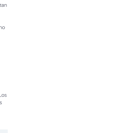
itan
 no
 Los
s