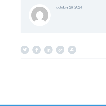
octubre 28, 2024