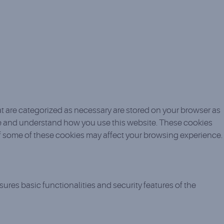
at are categorized as necessary are stored on your browser as
lyze and understand how you use this website. These cookies
 of some of these cookies may affect your browsing experience.
ures basic functionalities and security features of the