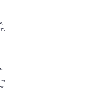
r,
go,
as
sea
 se