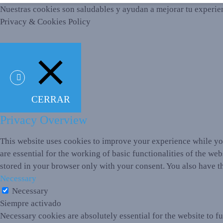
Nuestras cookies son saludables y ayudan a mejorar tu experien
Privacy & Cookies Policy
CERRAR
Privacy Overview
This website uses cookies to improve your experience while you
are essential for the working of basic functionalities of the w
stored in your browser only with your consent. You also have t
Necessary
Necessary
Siempre activado
Necessary cookies are absolutely essential for the website to fu