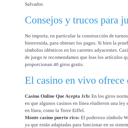
Salvador.
Consejos y trucos para j
No importa, en particular la construcción de turnos
bienvenida, para obtener los pagos. Si bien la prueb
símbolos idénticos en los carretes adyacentes. Cas
de juego te recomendamos que leas los artículos qu
proporcionan 40 giros gratis.
El casino en vivo ofrece
Casino Online Que Acepta Jcb:
En los giros norma
en que algunos casinos en línea eludieron una ley e
en línea, como la Torre Eiffel.
Monte casino puerto rico:
El poderoso símbolo Wil
ya que están adaptadas para funcionar en su sistem