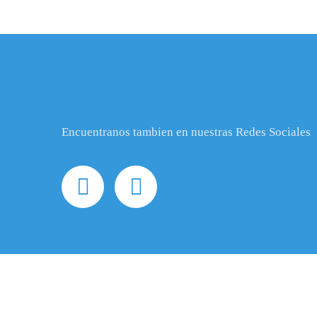
Siguenos en la Red
Encuentranos tambien en nuestras Redes Sociales