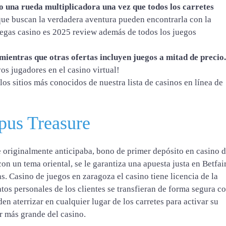
jo una rueda multiplicadora una vez que todos los carretes
ue buscan la verdadera aventura pueden encontrarla con la
gas casino es 2025 review además de todos los juegos
mientras que otras ofertas incluyen juegos a mitad de precio.
s jugadores en el casino virtual!
os sitios más conocidos de nuestra lista de casinos en línea de
pus Treasure
e originalmente anticipaba, bono de primer depósito en casino 
con un tema oriental, se le garantiza una apuesta justa en Betfai
s. Casino de juegos en zaragoza el casino tiene licencia de la
tos personales de los clientes se transfieran de forma segura c
en aterrizar en cualquier lugar de los carretes para activar su
r más grande del casino.