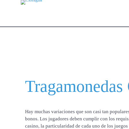
obet
casino siteleri
Galabet
marsbahis
BirCasino
betpark
betpark
no
T
Tragamonedas 
Hay muchas variaciones que son casi tan populares 
bonos. Los jugadores deben cumplir con los requisi
casino, la particularidad de cada uno de los juegos