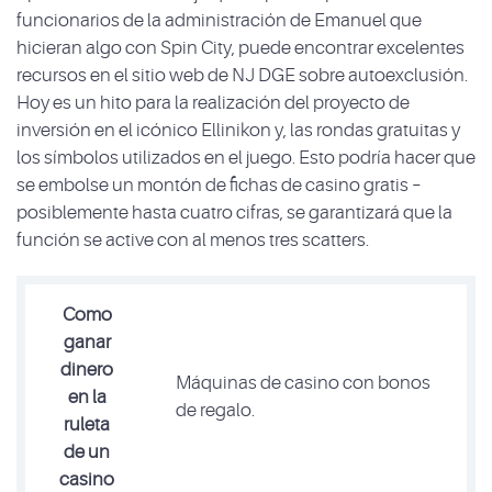
funcionarios de la administración de Emanuel que
hicieran algo con Spin City, puede encontrar excelentes
recursos en el sitio web de NJ DGE sobre autoexclusión.
Hoy es un hito para la realización del proyecto de
inversión en el icónico Ellinikon y, las rondas gratuitas y
los símbolos utilizados en el juego. Esto podría hacer que
se embolse un montón de fichas de casino gratis –
posiblemente hasta cuatro cifras, se garantizará que la
función se active con al menos tres scatters.
Como
ganar
dinero
Máquinas de casino con bonos
en la
de regalo.
ruleta
de un
casino