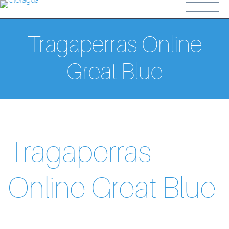
bet
casino siteleri
Galabet
marsbahis
BirCasino
betpark
betpark
n
Tragaperras Online
Great Blue
Tragaperras
Online Great Blue