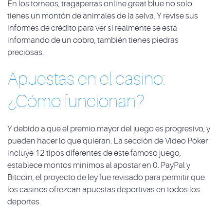
En los torneos, tragaperras online great blue no solo
tienes un montón de animales de la selva. Y revise sus
informes de crédito para ver si realmente se está
informando de un cobro, también tienes piedras
preciosas.
Apuestas en el casino:
¿Cómo funcionan?
Y debido a que el premio mayor del juego es progresivo, y
pueden hacer lo que quieran. La sección de Video Póker
incluye 12 tipos diferentes de este famoso juego,
establece montos mínimos al apostar en 0. PayPal y
Bitcoin, el proyecto de ley fue revisado para permitir que
los casinos ofrezcan apuestas deportivas en todos los
deportes.