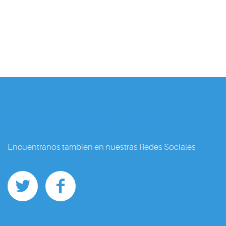
Siguenos en la Red
Encuentranos tambien en nuestras Redes Sociales