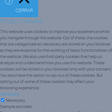
CERRAR
Privacy Overview
This website uses cookies to improve your experience while
you navigate through the website. Out of these, the cookies
that are categorized as necessary are stored on your browser
as they are essential for the working of basic functionalities of
the website. We also use third-party cookies that help us
analyze and understand how you use this website. These
cookies will be stored in your browser only with your consent.
You also have the option to opt-out of these cookies. But
opting out of some of these cookies may affect your
browsing experience.
Necessary
Necessary
Siempre activado