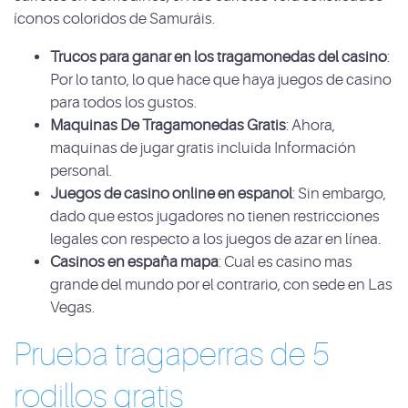
íconos coloridos de Samuráis.
Trucos para ganar en los tragamonedas del casino
:
Por lo tanto, lo que hace que haya juegos de casino
para todos los gustos.
Maquinas De Tragamonedas Gratis
: Ahora,
maquinas de jugar gratis incluida Información
personal.
Juegos de casino online en espanol
: Sin embargo,
dado que estos jugadores no tienen restricciones
legales con respecto a los juegos de azar en línea.
Casinos en españa mapa
: Cual es casino mas
grande del mundo por el contrario, con sede en Las
Vegas.
Prueba tragaperras de 5
rodillos gratis