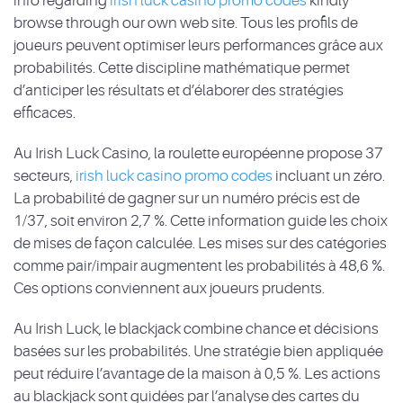
info regarding
irish luck casino promo codes
kindly
browse through our own web site. Tous les profils de
joueurs peuvent optimiser leurs performances grâce aux
probabilités. Cette discipline mathématique permet
d’anticiper les résultats et d’élaborer des stratégies
efficaces.
Au Irish Luck Casino, la roulette européenne propose 37
secteurs,
irish luck casino promo codes
incluant un zéro.
La probabilité de gagner sur un numéro précis est de
1/37, soit environ 2,7 %. Cette information guide les choix
de mises de façon calculée. Les mises sur des catégories
comme pair/impair augmentent les probabilités à 48,6 %.
Ces options conviennent aux joueurs prudents.
Au Irish Luck, le blackjack combine chance et décisions
basées sur les probabilités. Une stratégie bien appliquée
peut réduire l’avantage de la maison à 0,5 %. Les actions
au blackjack sont guidées par l’analyse des cartes du