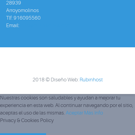
28939
Arroyomolinos
Tlf: 916095560
Email:
info@ca3piscinas.com
2018 © Diseño Web:
Rubinhost
Nuestras cookies son saludables y ayudan a mejorar tu
experiencia en esta web. Al continuar navegando por el sitio,
aceptas el uso de las mismas.
Aceptar
Más Info
Privacy & Cookies Policy